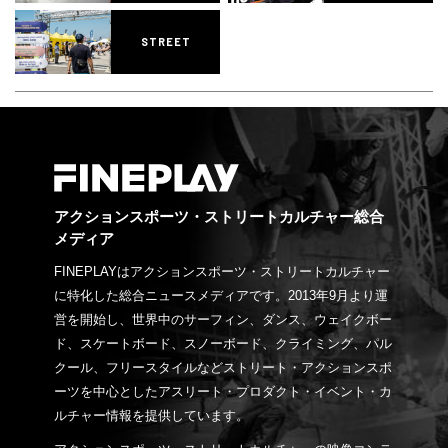
STREET
アクションスポーツ・ストリートカルチャー総合
メディア
FINEPLAYはアクションスポーツ・ストリートカルチャー
に特化した総合ニュースメディアです。2013年9月より運
営を開始し、世界中のサーフィン、ダンス、ウェイクボー
ド、スケートボード、スノーボード、クライミング、パル
クール、フリースタイルなどストリート・アクションスポ
ーツを中心としたアスリート・プロダクト・イベント・カ
ルチャー情報を提供しています。