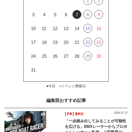
1
2
3
4
5
6
7
8
9
10
11
12
13
14
15
16
17
18
19
20
21
22
23
24
25
26
27
28
29
30
31
●今日 ○イベント開催日
編集部おすすめ記事
[PR] BMX
2026.07.17
「一歩踏み出してみることが可能性
を広げる」BMXレーサーからプロボ