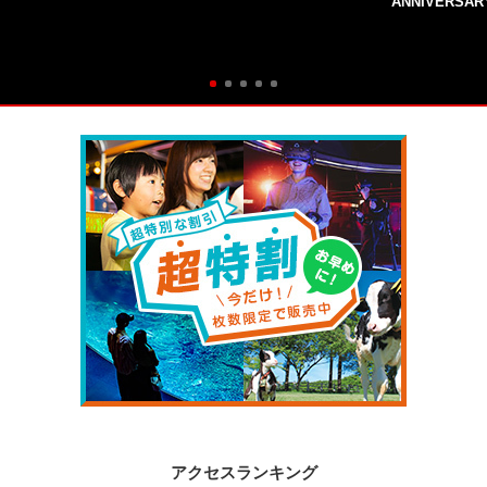
ANNIVERSAR
アクセスランキング