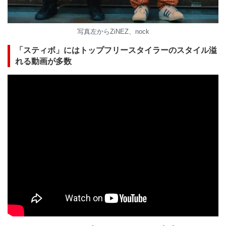
写真左からZiNEZ、nock
「スティボ」にはトップフリースタイラーのスタイル溢
れる動画が多数