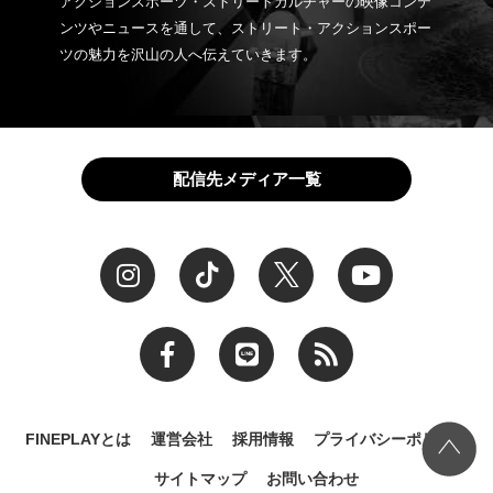
アクションスポーツ・ストリートカルチャーの映像コンテ
ンツやニュースを通して、ストリート・アクションスポー
ツの魅力を沢山の人へ伝えていきます。
配信先メディア一覧
FINEPLAYとは
運営会社
採用情報
プライバシーポリシー
サイトマップ
お問い合わせ