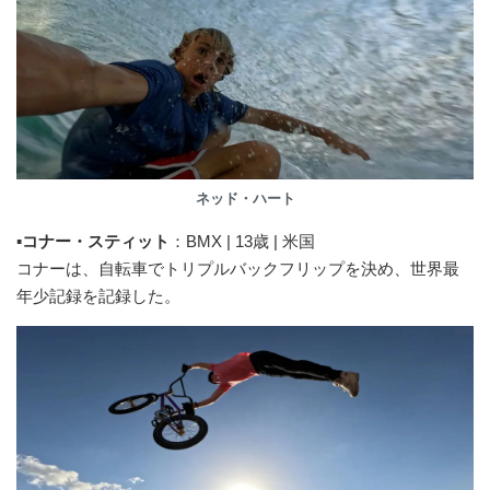
ネッド・ハート
▪️
コナー・スティット
：BMX | 13歳 | 米国
コナーは、自転車でトリプルバックフリップを決め、世界最
年少記録を記録した。