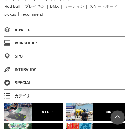
Red Bull
ブレイキン
BMX
サーフィン
スケートボード
pickup
recommend
HOW TO
WORKSHOP
SPOT
INTERVIEW
SPECIAL
カテゴリ
SKATE
SURF