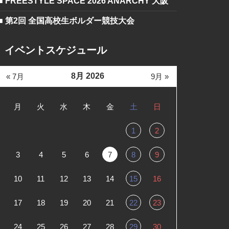
■ FREESTYLE SPACE 2026 ANARCHY 大阪
■ 第2回 全国高校生ボルダー競技大会
イベントスケジュール
8月 2026
« 7月
9月 »
月
火
水
木
金
土
日
1
2
3
4
5
6
7
8
9
10
11
12
13
14
15
16
17
18
19
20
21
22
23
24
25
26
27
28
29
30