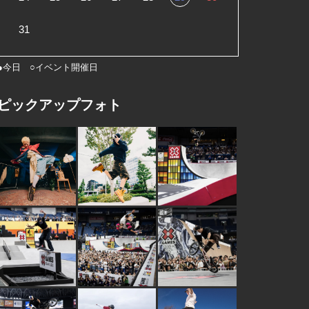
31
●今日 ○イベント開催日
ピックアップフォト