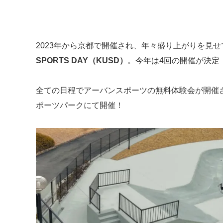
2023年から京都で開催され、年々盛り上がりを見
SPORTS DAY（KUSD）
。今年は4回の開催が決定
全ての日程でアーバンスポーツの無料体験会が開催され
ポーツパークにて開催！