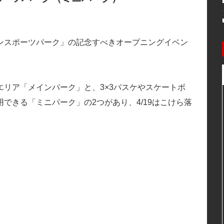
ンスポーツパーク」の記念すべきオープニングイベン
リア「メインパーク」と、3×3バスケやスケートボ
できる「ミニパーク」の2つがあり、4/19はこけら落