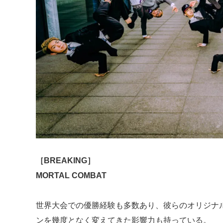
［BREAKING］
MORTAL COMBAT
世界大会での優勝経験も多数あり、彼らのオリジナ
ンを幾度となく変えてきた影響力も持っている。