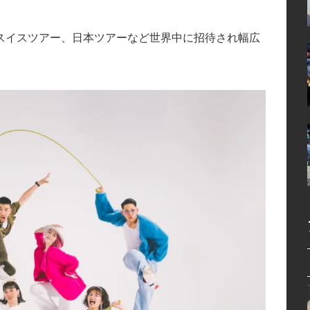
スイスツアー、日本ツアーなど世界中に招待され幅広