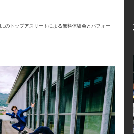
KETBALLのトップアスリートによる無料体験会とパフォー