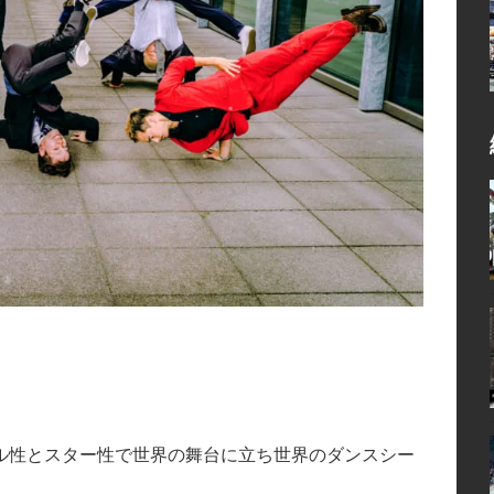
ル性とスター性で世界の舞台に立ち世界のダンスシー