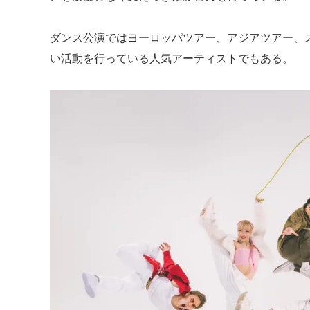
ダンス公演ではヨーロッパツアー、アジアツアー、
い活動を行っている人気アーティストでもある。