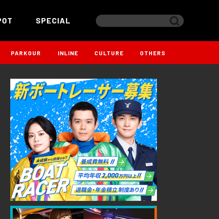
POT
SPECIAL
PARKOUR
INLINE
CULTURE
OTHERS