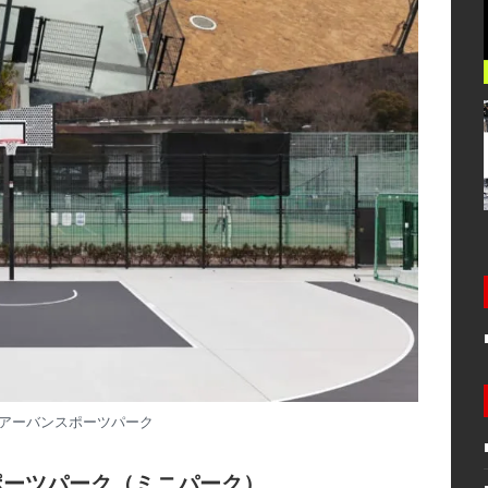
アーバンスポーツパーク
ンスポーツパーク（ミニパーク）