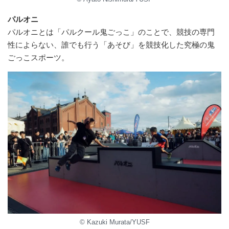
パルオニ
パルオニとは「パルクール鬼ごっこ」のことで、競技の専門
性によらない、誰でも行う「あそび」を競技化した究極の鬼
ごっこスポーツ。
© Kazuki Murata/YUSF