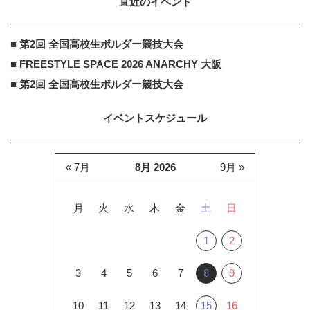
直近のイベント
■ 第2回 全国高校生ボルダー競技大会
■ FREESTYLE SPACE 2026 ANARCHY 大阪
■ 第2回 全国高校生ボルダー競技大会
イベントスケジュール
« 7月
8月 2026
9月 »
月
火
水
木
金
土
日
1
2
3
4
5
6
7
8
9
10
11
12
13
14
15
16