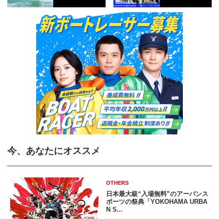
今、あなたにオススメ
OTHERS
日本最大級“入場無料”のアーバンス
ポーツの祭典「YOKOHAMA URBA
N S...