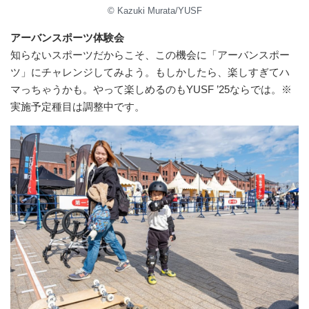
© Kazuki Murata/YUSF
アーバンスポーツ体験会
知らないスポーツだからこそ、この機会に「アーバンスポー
ツ」にチャレンジしてみよう。もしかしたら、楽しすぎてハ
マっちゃうかも。やって楽しめるのもYUSF ’25ならでは。※
実施予定種目は調整中です。