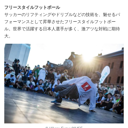
フリースタイルフットボール
サッカーのリフティングやドリブルなどの技術を、魅せるパ
フォーマンスとして昇華させたフリースタイルフットボー
ル。世界で活躍する日本人選手が多く、激アツな対戦に期待
大。