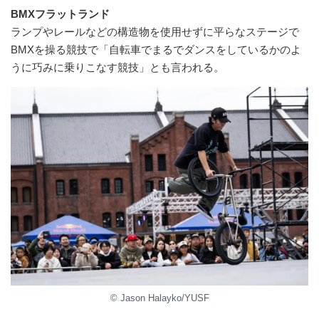
BMXフラットランド
ランプやレールなどの構造物を使用せずに平らなステージで
BMXを操る競技で「自転車でまるでダンスをしているかのよ
うに巧みに乗りこなす競技」とも言われる。
© Jason Halayko/YUSF