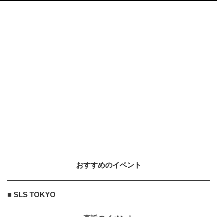
おすすめのイベント
■ SLS TOKYO