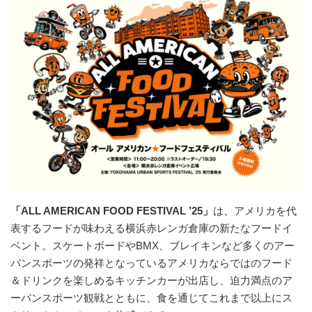
「ALL AMERICAN FOOD FESTIVAL ’25」
は、アメリカを代
表するフードが味わえる横浜赤レンガ倉庫の新たなフードイ
ベント。スケートボードやBMX、ブレイキンなど多くのアー
バンスポーツの発祥となっているアメリカならではのフード
＆ドリンクを楽しめるキッチンカーが出店し、迫力満点のア
ーバンスポーツ観戦とともに、食を通じてこれまで以上にス