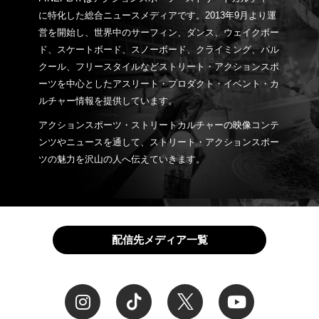
に特化した総合ニュースメディアです。2013年9月より運
営を開始し、世界中のサーフィン、ダンス、ウェイクボー
ド、スケートボード、スノーボード、クライミング、パル
クール、フリースタイルなどストリート・アクションスポ
ーツを中心としたアスリート・プロダクト・イベント・カ
ルチャー情報を提供しています。
アクションスポーツ・ストリートカルチャーの映像コンテ
ンツやニュースを通して、ストリート・アクションスポー
ツの魅力を沢山の人へ伝えていきます。
配信先メディア一覧