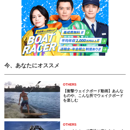
今、あなたにオススメ
OTHERS
【衝撃ウェイクボード動画】あんな
ものや、こんな所でウェイクボード
を楽しむ
OTHERS