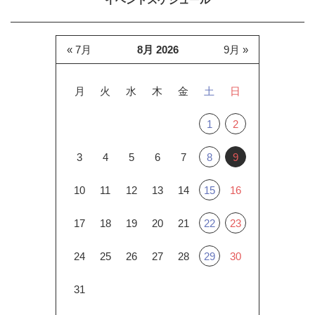
« 7月
8月 2026
9月 »
月
火
水
木
金
土
日
1
2
3
4
5
6
7
8
9
10
11
12
13
14
15
16
17
18
19
20
21
22
23
24
25
26
27
28
29
30
31