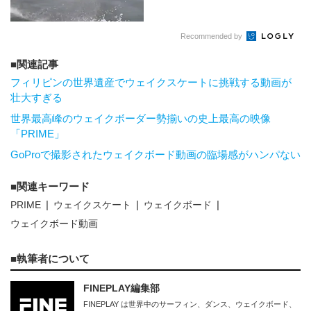
Recommended by
関連記事
フィリピンの世界遺産でウェイクスケートに挑戦する動画が
壮大すぎる
世界最高峰のウェイクボーダー勢揃いの史上最高の映像
「PRIME」
GoProで撮影されたウェイクボード動画の臨場感がハンパない
関連キーワード
PRIME
ウェイクスケート
ウェイクボード
ウェイクボード動画
執筆者について
FINEPLAY編集部
FINEPLAY は世界中のサーフィン、ダンス、ウェイクボード、