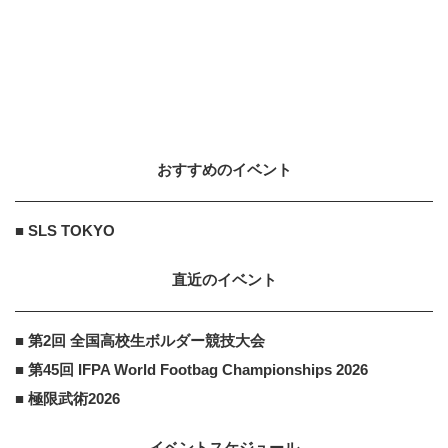
おすすめのイベント
■ SLS TOKYO
直近のイベント
■ 第2回 全国高校生ボルダー競技大会
■ 第45回 IFPA World Footbag Championships 2026
■ 極限武術2026
イベントスケジュール