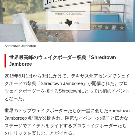
Shredtown Jamboree
世界最高峰のウェイクボーダー祭典「Shredtown
Jamboree」
2015年5月1日から3日にかけて、テキサス州アセンズでウェイ
クボードの祭典「Shredtown Jamboree」が開催された。プロ
ウェイクボーダーを擁するShredtownにとっては初のイベント
となった。
世界のトップウェイクボーダーたちが一堂に会したShredtown
Jamboreeの動画が公開され、陽気なイベントの様子と広大な
ステージでアイテムをライドするプロウェイクボーダーたち
のトリックを楽しむことができる。