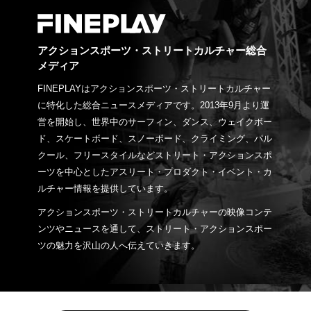
アクションスポーツ・ストリートカルチャー総合
メディア
FINEPLAYはアクションスポーツ・ストリートカルチャー
に特化した総合ニュースメディアです。2013年9月より運
営を開始し、世界中のサーフィン、ダンス、ウェイクボー
ド、スケートボード、スノーボード、クライミング、パル
クール、フリースタイルなどストリート・アクションスポ
ーツを中心としたアスリート・プロダクト・イベント・カ
ルチャー情報を提供しています。
アクションスポーツ・ストリートカルチャーの映像コンテ
ンツやニュースを通して、ストリート・アクションスポー
ツの魅力を沢山の人へ伝えていきます。