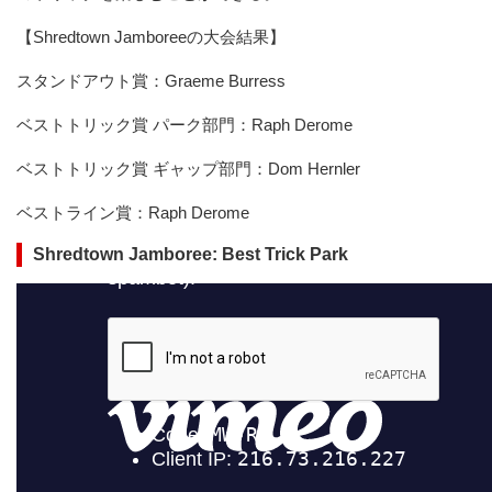
【Shredtown Jamboreeの大会結果】
スタンドアウト賞：Graeme Burress
ベストトリック賞 パーク部門：Raph Derome
ベストトリック賞 ギャップ部門：Dom Hernler
ベストライン賞：Raph Derome
Shredtown Jamboree: Best Trick Park