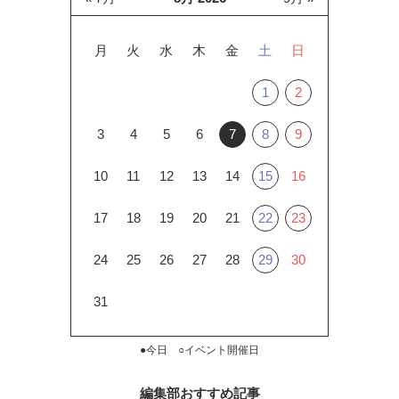
月
火
水
木
金
土
日
1
2
3
4
5
6
7
8
9
10
11
12
13
14
15
16
17
18
19
20
21
22
23
24
25
26
27
28
29
30
31
●今日 ○イベント開催日
編集部おすすめ記事