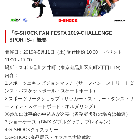
「G-SHOCK FAN FESTA 2019-CHALLENGE
SPORTS-」概要
開催日：2019年5月11日（土) 受付開始 10:30 イベント
11:00～17:00
場所：スポル品川大井町（東京都品川区広町2丁目1-19）
内容：
1.スポーツエキシビジョンマッチ（サーフィン・ストリートダ
ンス・バスケットボール・スケートボート）
2.スポーツワークショップ（サッカー・ストリートダンス・サ
ーフィン・スケートボード・ボルダリング）
※参加には事前の申込みが必要（希望者多数の場合は抽選）
3.ショーケース（BMX,ダブルダッチ、ブレイキン）
4.G-SHOCKクイズラリー
5.G-SHOCK商品展示・タフネス実験体験