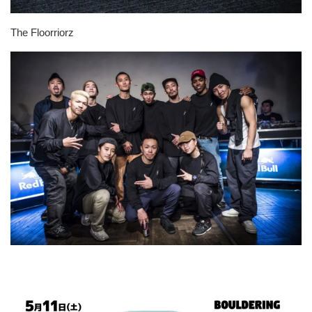
The Floorriorz