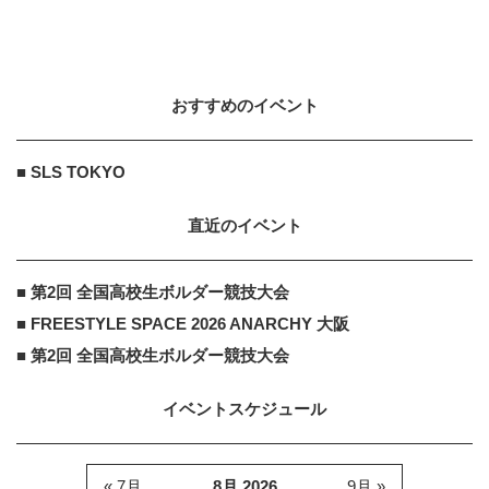
おすすめのイベント
■ SLS TOKYO
直近のイベント
■ 第2回 全国高校生ボルダー競技大会
■ FREESTYLE SPACE 2026 ANARCHY 大阪
■ 第2回 全国高校生ボルダー競技大会
イベントスケジュール
« 7月
8月 2026
9月 »