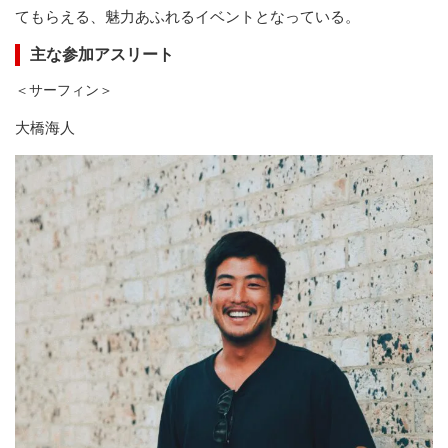
てもらえる、魅力あふれるイベントとなっている。
主な参加アスリート
＜サーフィン＞
大橋海人