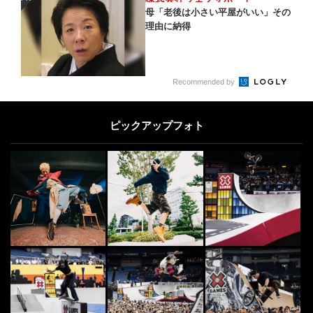
PR
母「老後は小さい平屋がいい」その
理由に納得
Recommended by
ピックアップフォト