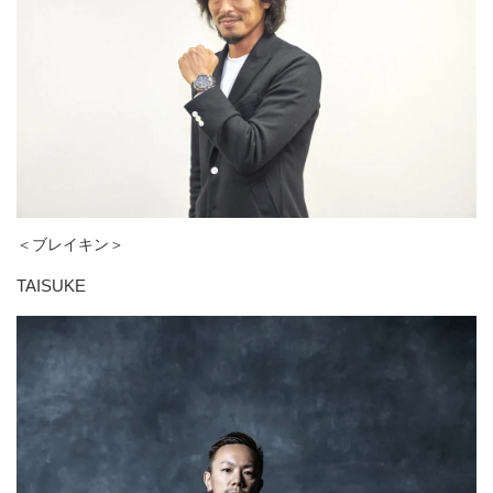
＜ブレイキン＞
TAISUKE