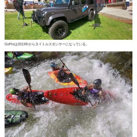
GoProは2013年からタイトルスポンサーになっている。