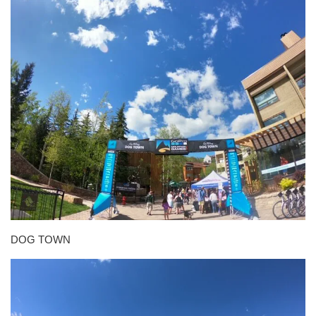
DOG TOWN