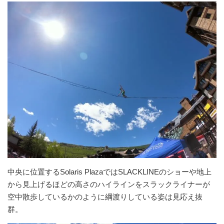
中央に位置するSolaris PlazaではSLACKLINEのショーや地上
から見上げるほどの高さのハイラインをスラックライナーが
空中散歩しているかのように綱渡りしている姿は見応え抜
群。