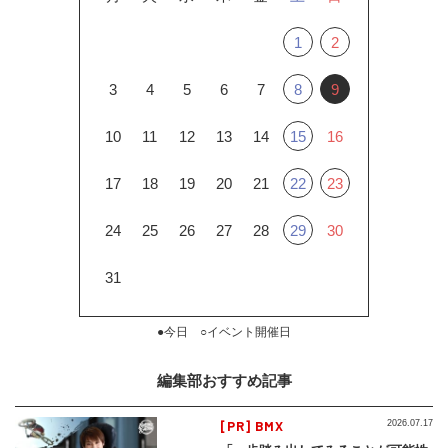
1
2
3
4
5
6
7
8
9
10
11
12
13
14
15
16
17
18
19
20
21
22
23
24
25
26
27
28
29
30
31
●今日 ○イベント開催日
編集部おすすめ記事
[PR] BMX
2026.07.17