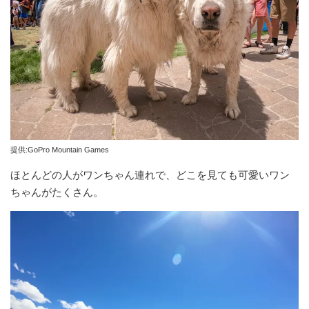
提供:GoPro Mountain Games
ほとんどの人がワンちゃん連れで、どこを見ても可愛いワン
ちゃんがたくさん。