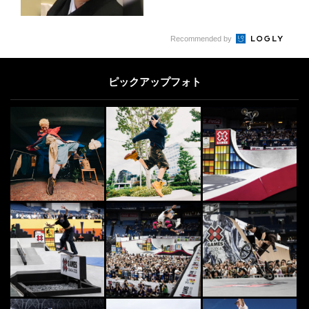
Recommended by
ピックアップフォト