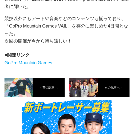
者に輝いた。
競技以外にもアートや音楽などのコンテンツも揃っており、
「GoPro Mountain Games VAIL」を存分に楽しめた4日間とな
った。
次回の開催が今から待ち遠しい！
関連リンク
GoPro Mountain Games
< 前の記事へ
次の記事へ >