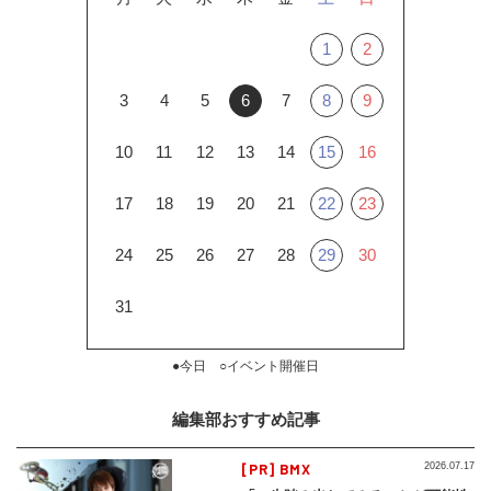
1
2
3
4
5
6
7
8
9
10
11
12
13
14
15
16
17
18
19
20
21
22
23
24
25
26
27
28
29
30
31
●今日 ○イベント開催日
編集部おすすめ記事
[PR] BMX
2026.07.17