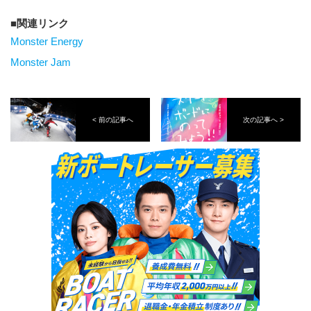
関連リンク
Monster Energy
Monster Jam
< 前の記事へ
次の記事へ >