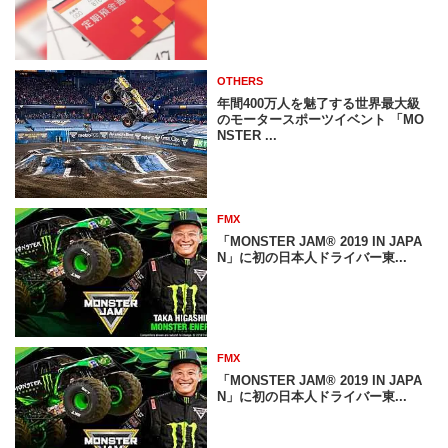
OTHERS
年間400万人を魅了する世界最大級
のモータースポーツイベント 「MO
NSTER ...
FMX
「MONSTER JAM® 2019 IN JAPA
N」に初の日本人ドライバー東...
FMX
「MONSTER JAM® 2019 IN JAPA
N」に初の日本人ドライバー東...