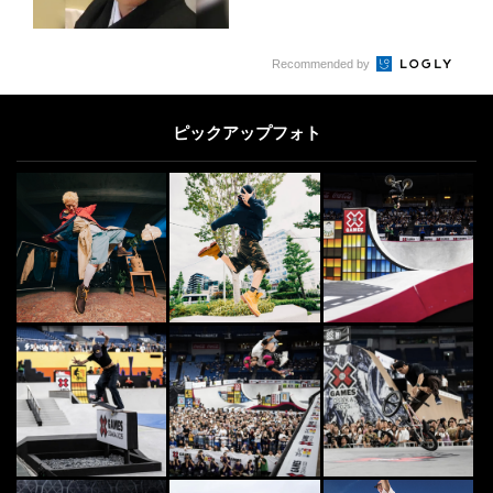
Recommended by
ピックアップフォト