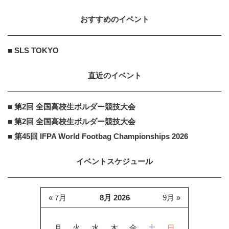
おすすめのイベント
■ SLS TOKYO
直近のイベント
■ 第2回 全国高校生ボルダー競技大会
■ 第2回 全国高校生ボルダー競技大会
■ 第45回 IFPA World Footbag Championships 2026
イベントスケジュール
« 7月
8月 2026
9月 »
月
火
水
木
金
土
日