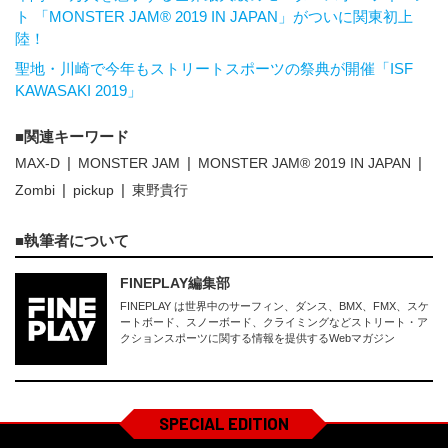
ト 「MONSTER JAM® 2019 IN JAPAN」がついに関東初上
陸！
聖地・川崎で今年もストリートスポーツの祭典が開催「ISF
KAWASAKI 2019」
関連キーワード
MAX-D
MONSTER JAM
MONSTER JAM® 2019 IN JAPAN
Zombi
pickup
東野貴行
執筆者について
FINEPLAY編集部
FINEPLAY は世界中のサーフィン、ダンス、BMX、FMX、スケ
ートボード、スノーボード、クライミングなどストリート・ア
クションスポーツに関する情報を提供するWebマガジン
SPECIAL EDITION