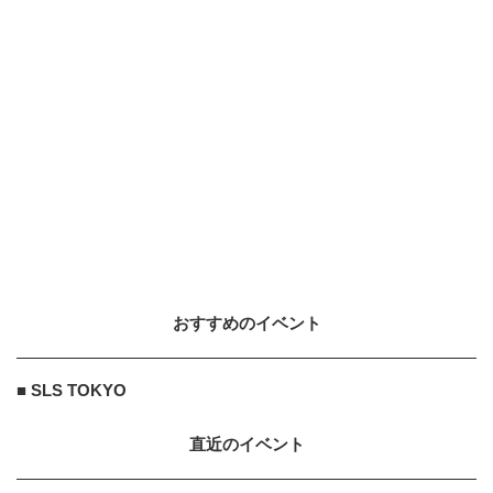
おすすめのイベント
■ SLS TOKYO
直近のイベント