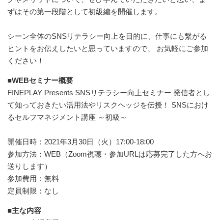
ずはその第一段階として初級編を開催します。
シーン全体のSNSリテラシー向上を目的に、仕事にも繋がる
ヒントをお伝えしたいと思っていますので、 お気軽にご参加
ください！
■WEBセミナー概要
FINEPLAY Presents SNSリテラシー向上セミナー 発信者とし
て知っておきたい活用法やリスクヘッジを伝授！ SNSにおけ
るセルフマネジメント講座 ～初級～
開催日時：2021年3月30日（火）17:00-18:00
参加方法：WEB（Zoom視聴・参加URLは応募完了した方へお
送りします）
参加費用：無料
定員制限：なし
■主な内容