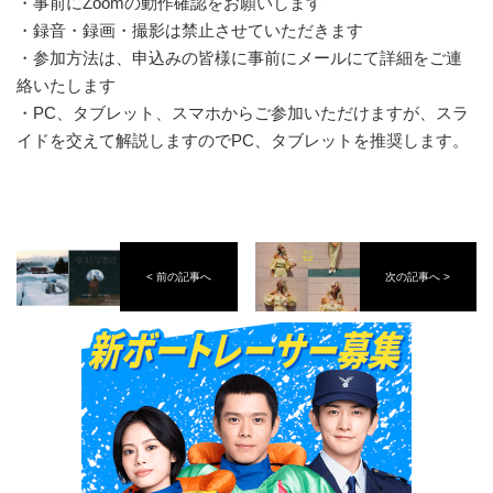
・事前にZoomの動作確認をお願いします
・録音・録画・撮影は禁止させていただきます
・参加方法は、申込みの皆様に事前にメールにて詳細をご連
絡いたします
・PC、タブレット、スマホからご参加いただけますが、スラ
イドを交えて解説しますのでPC、タブレットを推奨します。
< 前の記事へ
次の記事へ >