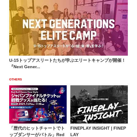
U-15トップアスリートたちが学ぶエリートキャンプが開催！
『Next Gener...
OTHERS
「歴代のヒットチャートでト
FINEPLAY INSIGHT | FINEP
ップダンサーがバトル」Red
LAY