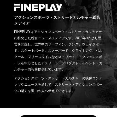
アクションスポーツ・ストリートカルチャー総合
メディア
FINEPLAYはアクションスポーツ・ストリートカルチャー
に特化した総合ニュースメディアです。2013年9月より運
営を開始し、世界中のサーフィン、ダンス、ウェイクボー
ド、スケートボード、スノーボード、クライミング、パル
クール、フリースタイルなどストリート・アクションスポ
ーツを中心としたアスリート・プロダクト・イベント・カ
ルチャー情報を提供しています。
アクションスポーツ・ストリートカルチャーの映像コンテ
ンツやニュースを通して、ストリート・アクションスポー
ツの魅力を沢山の人へ伝えていきます。