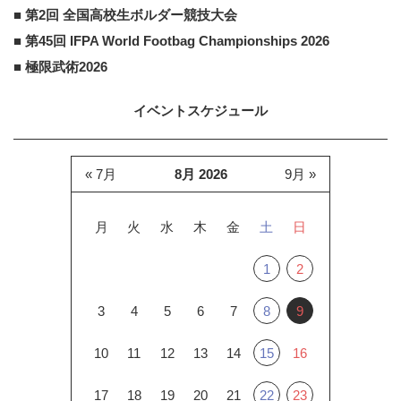
■ 第2回 全国高校生ボルダー競技大会
■ 第45回 IFPA World Footbag Championships 2026
■ 極限武術2026
イベントスケジュール
« 7月
8月 2026
9月 »
月
火
水
木
金
土
日
1
2
3
4
5
6
7
8
9
10
11
12
13
14
15
16
17
18
19
20
21
22
23