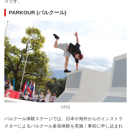
スです。
PARKOUR (パルクール)
©FIG
パルクール体験ステージでは、日本や海外からのインストラ
クターによるパルクール参加体験を実施！事前に申し込まれ