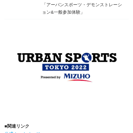
「アーバンスポーツ・デモンストレーシ
ョン&一般参加体験」
関連リンク