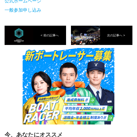
公式ホームページ
一般参加申し込み
< 前の記事へ
次の記事へ >
今、あなたにオススメ