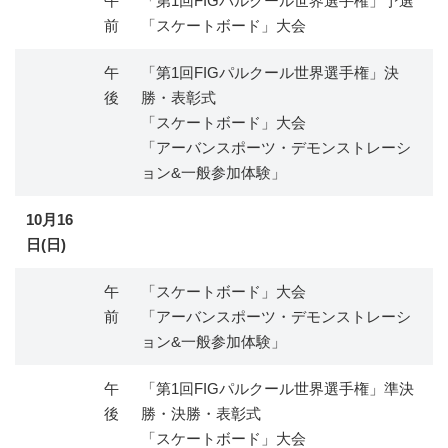
午
「第1回FIGパルクール世界選手権」予選
前
「スケートボード」大会
午
「第1回FIGパルクール世界選手権」決
後
勝・表彰式
「スケートボード」大会
「アーバンスポーツ・デモンストレーシ
ョン&一般参加体験」
10月16
日(日)
午
「スケートボード」大会
前
「アーバンスポーツ・デモンストレーシ
ョン&一般参加体験」
午
「第1回FIGパルクール世界選手権」準決
後
勝・決勝・表彰式
「スケートボード」大会