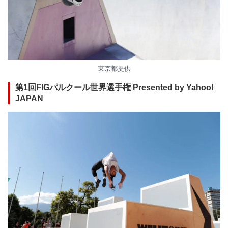
東京都提供
第1回FIGパルクール世界選手権 Presented by Yahoo!
JAPAN