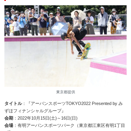
東京都提供
タイトル
：『アーバンスポーツTOKYO2022 Presented by み
ずほフィナンシャルグループ』
会期
：2022年10月15日(土)～16日(日)
会場
：有明アーバンスポーツパーク（東京都江東区有明1丁目