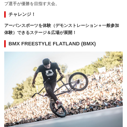
プ選手が優勝を目指す大会。
チャレンジ！
アーバンスポーツを体験（デモンストレーション＋一般参加
体験）できるステージ＆広場が展開！
BMX FREESTYLE FLATLAND (BMX)