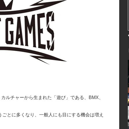
リートカルチャーから生まれた「遊び」である、BMX、
うごとに多くなり、一般人にも目にする機会は増え