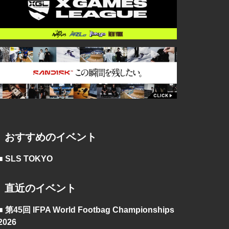
おすすめのイベント
■ SLS TOKYO
直近のイベント
■ 第45回 IFPA World Footbag Championships
2026