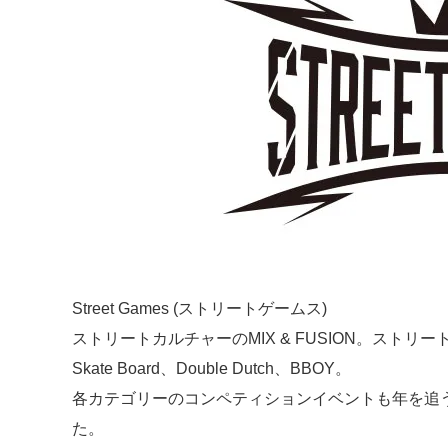
Street Games (ストリートゲームス)
ストリートカルチャーのMIX & FUSION。スト
Skate Board、Double Dutch、BBOY。
各カテゴリーのコンペティションイベントも年を追
た。