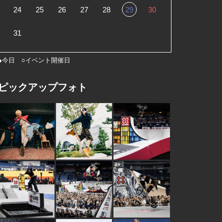
24
25
26
27
28
29
30
31
●今日 ○イベント開催日
ピックアップフォト