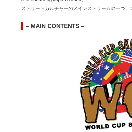
ストリートカルチャーのメインストリームの一つ、
– MAIN CONTENTS –