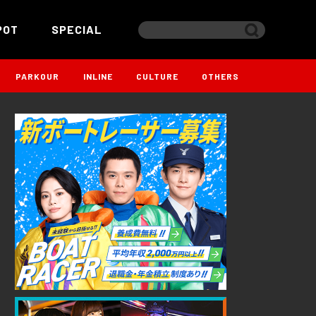
POT
SPECIAL
PARKOUR
INLINE
CULTURE
OTHERS