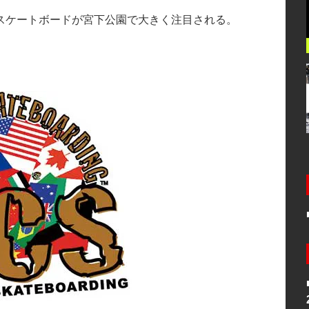
スケートボードが宮下公園で大きく注目される。