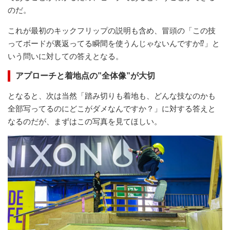
のだ。
これが最初のキックフリップの説明も含め、冒頭の「この技
ってボードが裏返ってる瞬間を使うんじゃないんですか⁉︎」と
いう問いに対しての答えとなる。
アプローチと着地点の”全体像”が大切
となると、次は当然「踏み切りも着地も、どんな技なのかも
全部写ってるのにどこがダメなんですか？」に対する答えと
なるのだが、まずはこの写真を見てほしい。