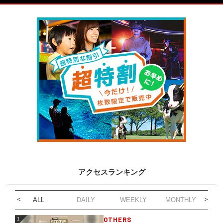
アクセスランキング
ALL
DAILY
WEEKLY
MONTHLY
1
OTHERS
1