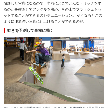
撮影した写真になるので、事前にどこでどんなトリックをす
るのかを確認してアングルを決め、その上でフラッシュもセ
ットすることができるのシチュエーション。 そうなるとこの
ように印象強い写真に仕上げることができるのだ。
動きを予測して事前に動く