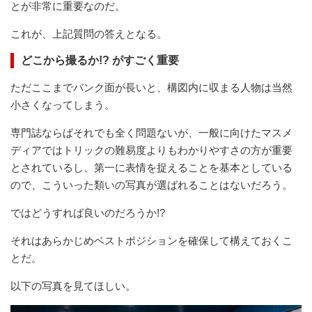
とが非常に重要なのだ。
これが、上記質問の答えとなる。
どこから撮るか!? がすごく重要
ただここまでバンク面が長いと、構図内に収まる人物は当然
小さくなってしまう。
専門誌ならばそれでも全く問題ないが、一般に向けたマスメ
ディアではトリックの難易度よりもわかりやすさの方が重要
とされているし、第一に表情を捉えることを基本としている
ので、こういった類いの写真が選ばれることはないだろう。
ではどうすれば良いのだろうか!?
それはあらかじめベストポジションを確保して構えておくこ
とだ。
以下の写真を見てほしい。