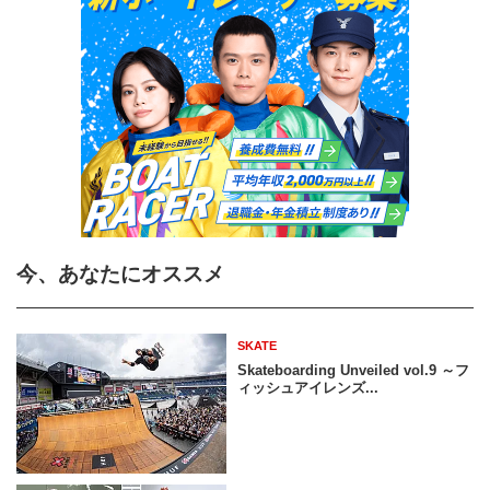
今、あなたにオススメ
SKATE
Skateboarding Unveiled vol.9 ～フ
ィッシュアイレンズ...