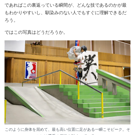
であればこの裏返っている瞬間が、どんな技であるのかが最
もわかりやすいし、馴染みのない人でもすぐに理解できるだ
ろう。
ではこの写真はどうだろうか。
このように身体を屈めて、最も高い位置に足がある一瞬こそピーク。そ