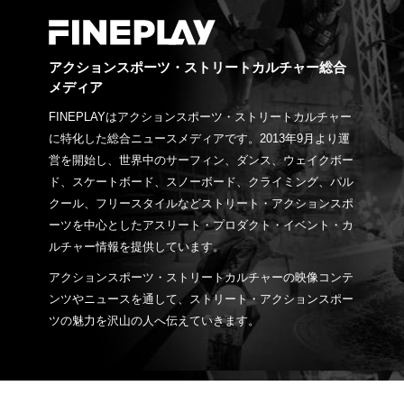
アクションスポーツ・ストリートカルチャー総合
メディア
FINEPLAYはアクションスポーツ・ストリートカルチャー
に特化した総合ニュースメディアです。2013年9月より運
営を開始し、世界中のサーフィン、ダンス、ウェイクボー
ド、スケートボード、スノーボード、クライミング、パル
クール、フリースタイルなどストリート・アクションスポ
ーツを中心としたアスリート・プロダクト・イベント・カ
ルチャー情報を提供しています。
アクションスポーツ・ストリートカルチャーの映像コンテ
ンツやニュースを通して、ストリート・アクションスポー
ツの魅力を沢山の人へ伝えていきます。