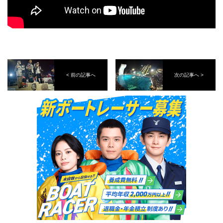
< 前の記事へ
次の記事へ >