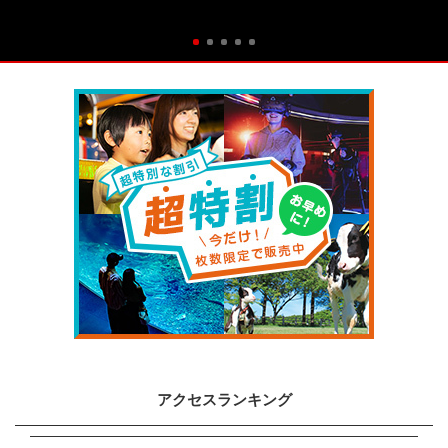
アクセスランキング