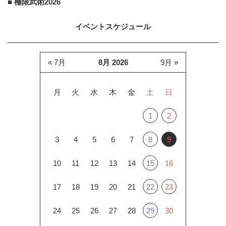
■ 極限武術2026
イベントスケジュール
« 7月
8月 2026
9月 »
月
火
水
木
金
土
日
1
2
3
4
5
6
7
8
9
10
11
12
13
14
15
16
17
18
19
20
21
22
23
24
25
26
27
28
29
30