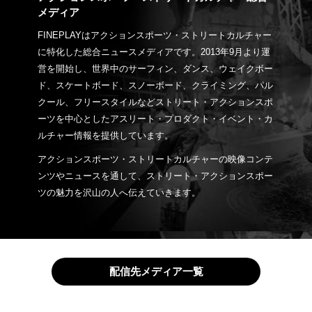
メディア
FINEPLAYはアクションスポーツ・ストリートカルチャー
に特化した総合ニュースメディアです。2013年9月より運
営を開始し、世界中のサーフィン、ダンス、ウェイクボー
ド、スケートボード、スノーボード、クライミング、パル
クール、フリースタイルなどストリート・アクションスポ
ーツを中心としたアスリート・プロダクト・イベント・カ
ルチャー情報を提供しています。
アクションスポーツ・ストリートカルチャーの映像コンテ
ンツやニュースを通して、ストリート・アクションスポー
ツの魅力を沢山の人へ伝えていきます。
配信先メディア一覧