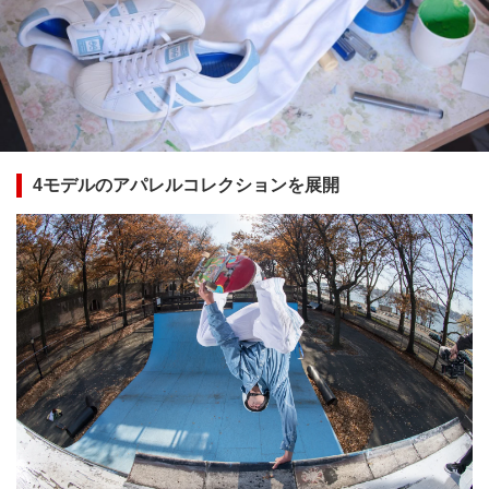
4モデルのアパレルコレクションを展開