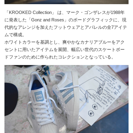
「KROOKED Collection」 は、マーク・ゴンザレスが1988年
に発表した「Gonz and Roses」のボードグラフィックに、現
代的なアレンジを加えたフットウェアとアパレルの全7アイテ
ムで構成。
ホワイトカラーを基調とし、爽やかなカナリアブルーをアク
セントに用いたアイテムを展開、幅広い世代のスケートボー
ドファンのために作られたコレクションとなっている。