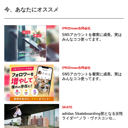
今、あなたにオススメ
[PR]Dreaw合同会社
SNSアカウントを着実に成長。実は
みんなココ使ってます。
[PR]Dreaw合同会社
SNSアカウントを着実に成長。実は
みんなココ使ってます。
SKATE
adidas Skateboarding初となる女性
ライダー“ノラ・ヴァスコンセ...