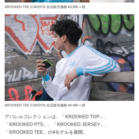
KROOKED TEE (CW3373) 自店販売価格 ¥3,990 + 税
KROOKED TEE (CW3374) 自店販売価格 ¥4,490 + 税
アパレルコレクションは、「KROOKED TOP」、
「KROOKED PTS」、「KROOKED JERSEY」、
「KROOKED TEE」の4モデルを展開。