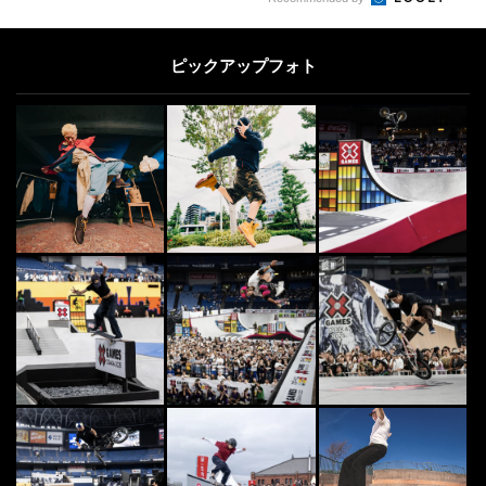
ピックアップフォト