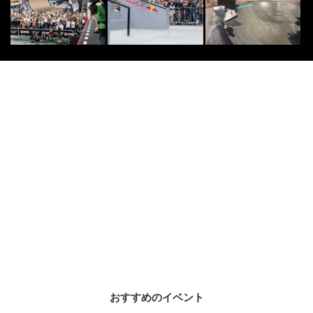
おすすめのイベント