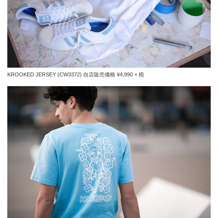
KROOKED JERSEY (CW3372) 自店販売価格 ¥4,990 + 税