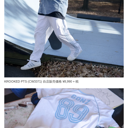
KROOKED PTS (CW3371) 自店販売価格 ¥8,990 + 税