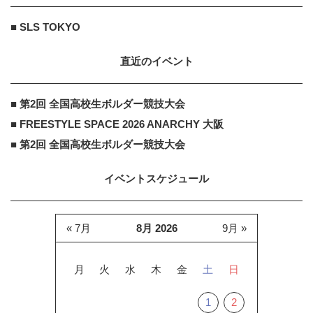
■ SLS TOKYO
直近のイベント
■ 第2回 全国高校生ボルダー競技大会
■ FREESTYLE SPACE 2026 ANARCHY 大阪
■ 第2回 全国高校生ボルダー競技大会
イベントスケジュール
« 7月
8月 2026
9月 »
月
火
水
木
金
土
日
1
2