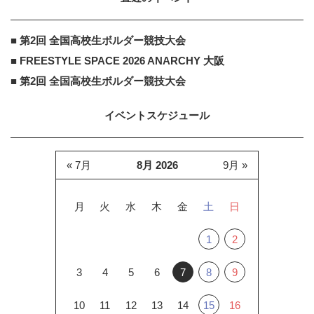
■ 第2回 全国高校生ボルダー競技大会
■ FREESTYLE SPACE 2026 ANARCHY 大阪
■ 第2回 全国高校生ボルダー競技大会
イベントスケジュール
« 7月
8月 2026
9月 »
月
火
水
木
金
土
日
1
2
3
4
5
6
7
8
9
10
11
12
13
14
15
16