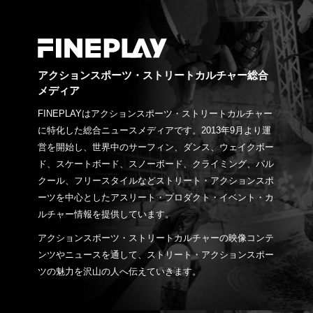
アクションスポーツ・ストリートカルチャー総合
メディア
FINEPLAYはアクションスポーツ・ストリートカルチャー
に特化した総合ニュースメディアです。2013年9月より運
営を開始し、世界中のサーフィン、ダンス、ウェイクボー
ド、スケートボード、スノーボード、クライミング、パル
クール、フリースタイルなどストリート・アクションスポ
ーツを中心としたアスリート・プロダクト・イベント・カ
ルチャー情報を提供しています。
アクションスポーツ・ストリートカルチャーの映像コンテ
ンツやニュースを通して、ストリート・アクションスポー
ツの魅力を沢山の人へ伝えていきます。