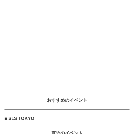
おすすめのイベント
■ SLS TOKYO
直近のイベント