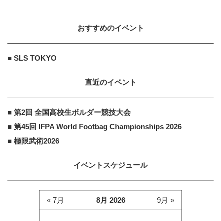
おすすめのイベント
■ SLS TOKYO
直近のイベント
■ 第2回 全国高校生ボルダー競技大会
■ 第45回 IFPA World Footbag Championships 2026
■ 極限武術2026
イベントスケジュール
« 7月
8月 2026
9月 »