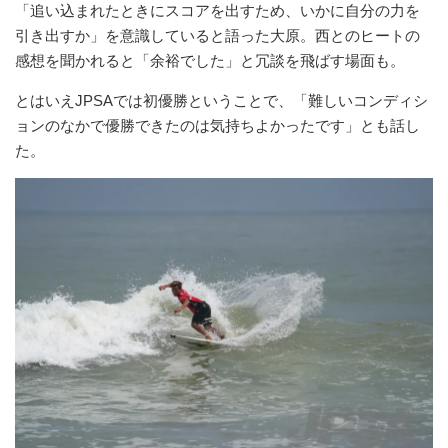
「追い込まれたときにスコアを出すため、いかに自分の力を
引き出すか」を意識していると語った大原。西とのヒートの
感想を聞かれると「余裕でした」と冗談を飛ばす場面も。
とはいえJPSAでは初優勝ということで、「難しいコンディシ
ョンのなかで優勝できたのは気持ちよかったです」とも話し
た。