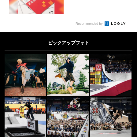
Recommended by
ピックアップフォト