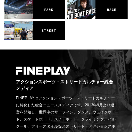
PARK
RACE
STREET
アクションスポーツ・ストリートカルチャー総合
メディア
FINEPLAYはアクションスポーツ・ストリートカルチャー
に特化した総合ニュースメディアです。2013年9月より運
営を開始し、世界中のサーフィン、ダンス、ウェイクボー
ド、スケートボード、スノーボード、クライミング、パル
クール、フリースタイルなどストリート・アクションスポ