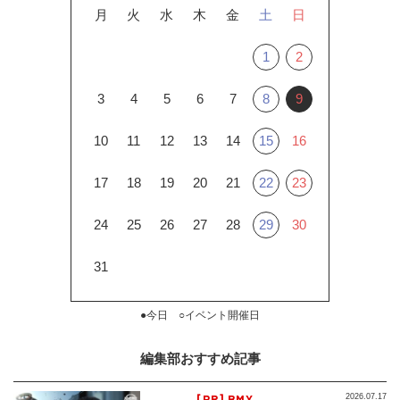
月
火
水
木
金
土
日
1
2
3
4
5
6
7
8
9
10
11
12
13
14
15
16
17
18
19
20
21
22
23
24
25
26
27
28
29
30
31
●今日 ○イベント開催日
編集部おすすめ記事
[PR] BMX
2026.07.17