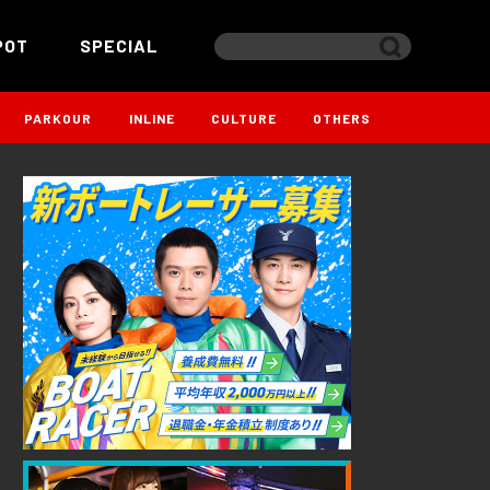
POT
SPECIAL
PARKOUR
INLINE
CULTURE
OTHERS