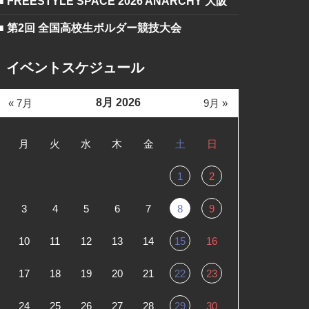
■ FREESTYLE SPACE 2026 ANARCHY 大阪
■ 第2回 全国高校生ボルダー競技大会
イベントスケジュール
8月 2026
« 7月
9月 »
月
火
水
木
金
土
日
1
2
3
4
5
6
7
8
9
10
11
12
13
14
15
16
17
18
19
20
21
22
23
24
25
26
27
28
29
30