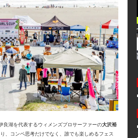
年に伊良湖を代表するウィメンズプロサーファーの
大沢裕
より、コンペ思考だけでなく、誰でも楽しめるフェス