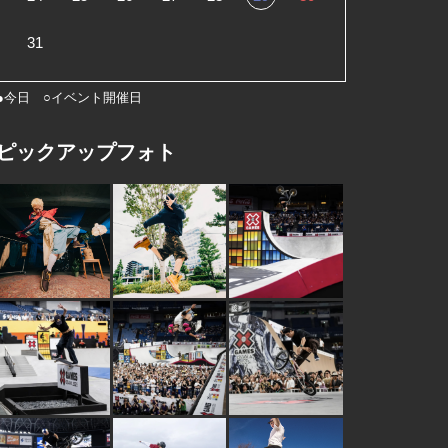
31
●今日 ○イベント開催日
ピックアップフォト