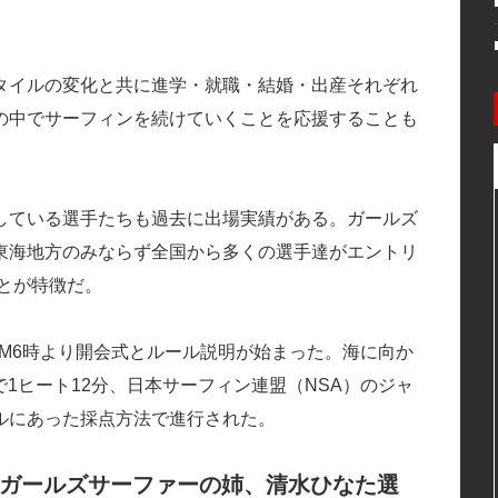
タイルの変化と共に進学・就職・結婚・出産それぞれ
の中でサーフィンを続けていくことを応援することも
している選手たちも過去に出場実績がある。ガールズ
東海地方のみならず全国から多くの選手達がエントリ
ことが特徴だ。
AM6時より開会式とルール説明が始まった。海に向か
1ヒート12分、日本サーフィン連盟（NSA）のジャ
ルにあった採点方法で進行された。
ガールズサーファーの姉、清水ひなた選