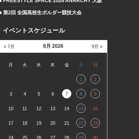
■ FREESTYLE SPACE 2026 ANARCHY 大阪
■ 第2回 全国高校生ボルダー競技大会
イベントスケジュール
8月 2026
« 7月
9月 »
月
火
水
木
金
土
日
1
2
3
4
5
6
7
8
9
10
11
12
13
14
15
16
17
18
19
20
21
22
23
24
25
26
27
28
29
30