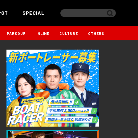
POT
SPECIAL
PARKOUR
INLINE
CULTURE
OTHERS