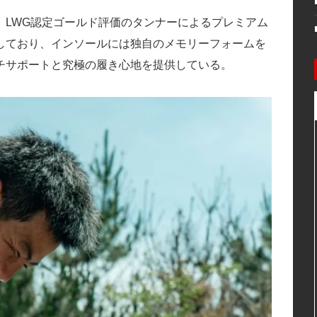
」は、LWG認定ゴールド評価のタンナーによるプレミアム
しており、インソールには独自のメモリーフォームを
チサポートと究極の履き心地を提供している。