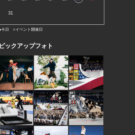
31
●今日 ○イベント開催日
ピックアップフォト