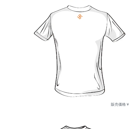
販売価格￥6