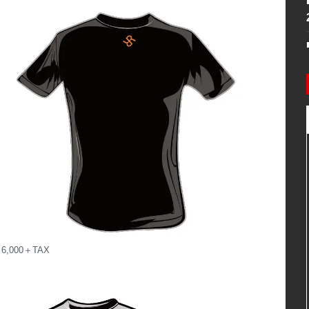
,000＋TAX