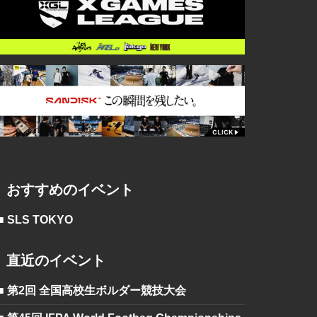
おすすめのイベント
■ SLS TOKYO
直近のイベント
■ 第2回 全国高校生ボルダー競技大会