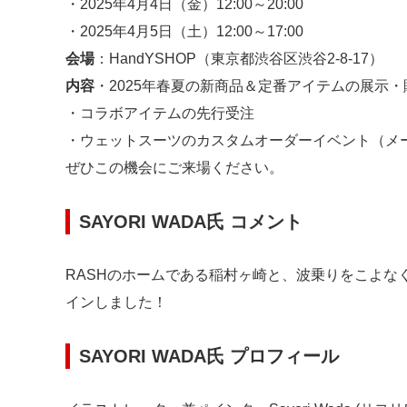
・2025年4月4日（金）12:00～20:00
・2025年4月5日（土）12:00～17:00
会場
：HandYSHOP（東京都渋谷区渋谷2-8-17）
内容
・2025年春夏の新商品＆定番アイテムの展示・
・コラボアイテムの先行受注
・ウェットスーツのカスタムオーダーイベント（メ
ぜひこの機会にご来場ください。
SAYORI WADA氏 コメント
RASHのホームである稲村ヶ崎と、波乗りをこよな
インしました！
SAYORI WADA氏 プロフィール