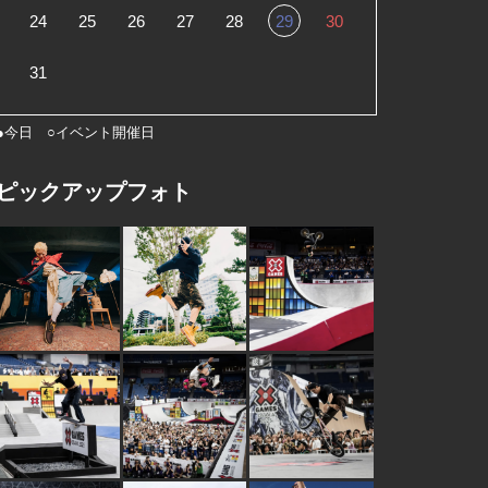
24
25
26
27
28
29
30
31
●今日 ○イベント開催日
ピックアップフォト