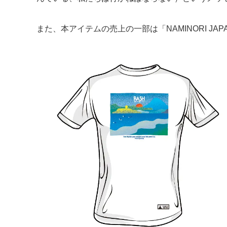
また、本アイテムの売上の一部は「NAMINORI J