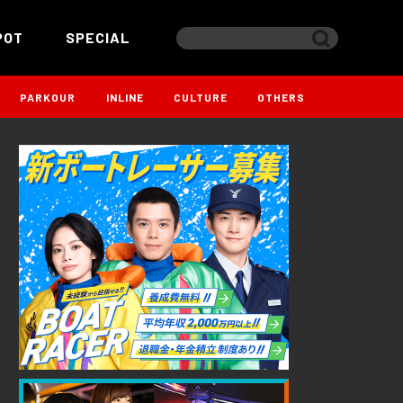
POT
SPECIAL
PARKOUR
INLINE
CULTURE
OTHERS