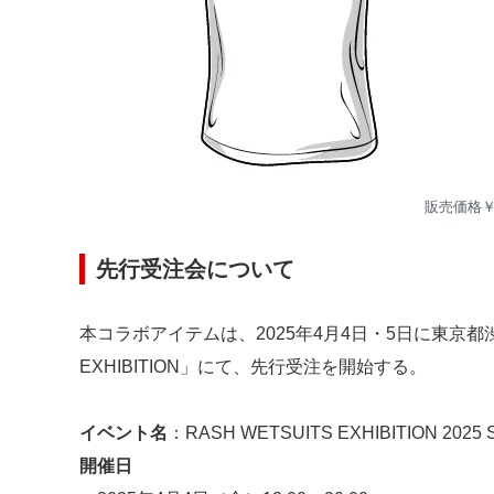
販売価格￥6
先行受注会について
本コラボアイテムは、2025年4月4日・5日に東京都渋
EXHIBITION」にて、先行受注を開始する。
イベント名
：RASH WETSUITS EXHIBITION 2025 
開催日