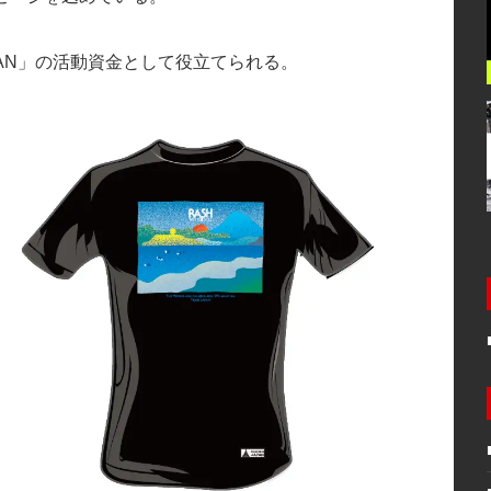
APAN」の活動資金として役立てられる。