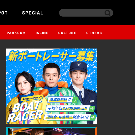
POT
SPECIAL
PARKOUR
INLINE
CULTURE
OTHERS