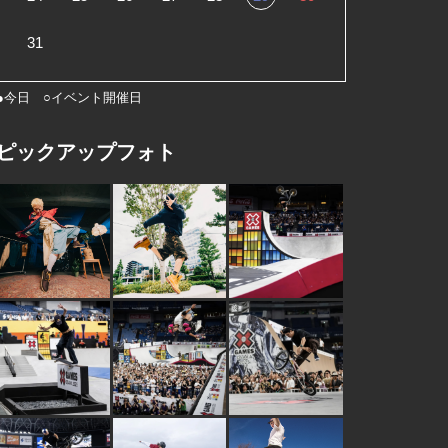
31
●今日 ○イベント開催日
ピックアップフォト