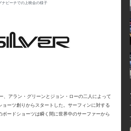
ラグナビーチでの上映会の様子
ーファー、アラン・グリーンとジョン・ローの二人によって
ショーツ創りからスタートした。サーフィンに対する
のボードショーツは瞬く間に世界中のサーファーから