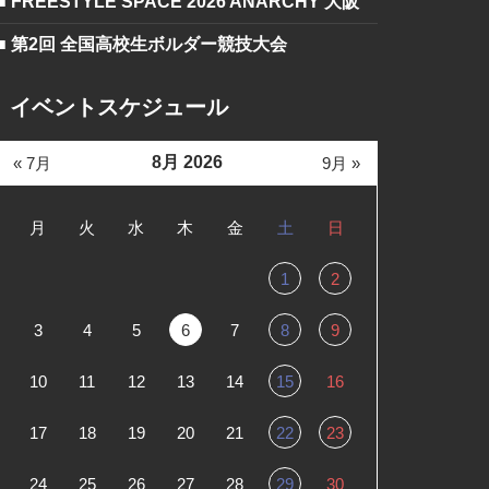
■ FREESTYLE SPACE 2026 ANARCHY 大阪
■ 第2回 全国高校生ボルダー競技大会
イベントスケジュール
8月 2026
« 7月
9月 »
月
火
水
木
金
土
日
1
2
3
4
5
6
7
8
9
10
11
12
13
14
15
16
17
18
19
20
21
22
23
24
25
26
27
28
29
30