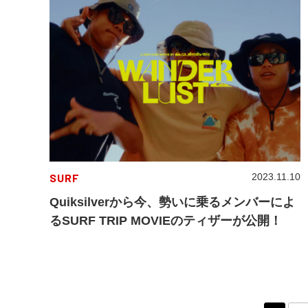
SURF
2023.11.10
Quiksilverから今、勢いに乗るメンバーによ
るSURF TRIP MOVIEのティザーが公開！