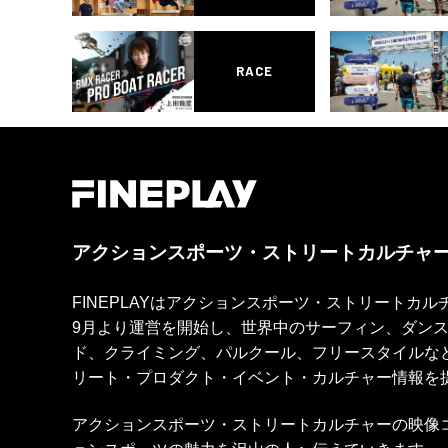
RACE
アクションスポーツ・ストリートカルチャ
FINEPLAYはアクションスポーツ・ストリートカ
9月より運営を開始し、世界中のサーフィン、ダン
ド、クライミング、パルクール、フリースタイルな
リート・プロダクト・イベント・カルチャー情報を
アクションスポーツ・ストリートカルチャーの映像