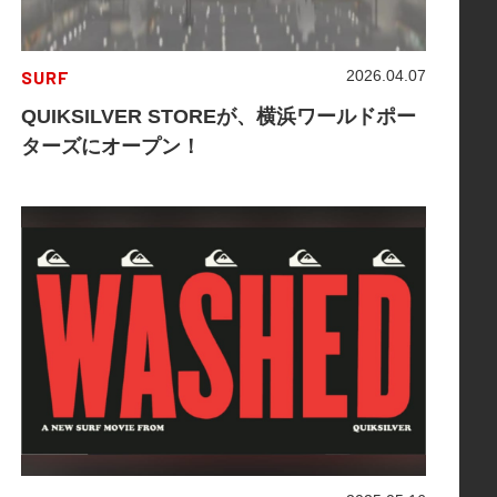
SURF
2026.04.07
QUIKSILVER STOREが、横浜ワールドポー
ターズにオープン！