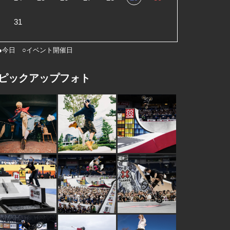
31
●今日 ○イベント開催日
ピックアップフォト