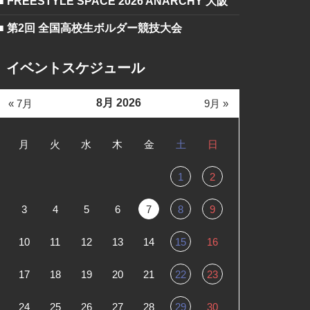
■ FREESTYLE SPACE 2026 ANARCHY 大阪
■ 第2回 全国高校生ボルダー競技大会
イベントスケジュール
8月 2026
« 7月
9月 »
月
火
水
木
金
土
日
1
2
3
4
5
6
7
8
9
10
11
12
13
14
15
16
17
18
19
20
21
22
23
24
25
26
27
28
29
30