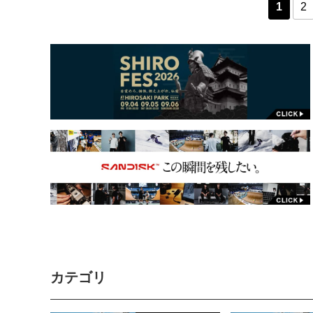
1
2
カテゴリ