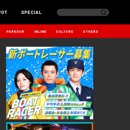
POT
SPECIAL
PARKOUR
INLINE
CULTURE
OTHERS