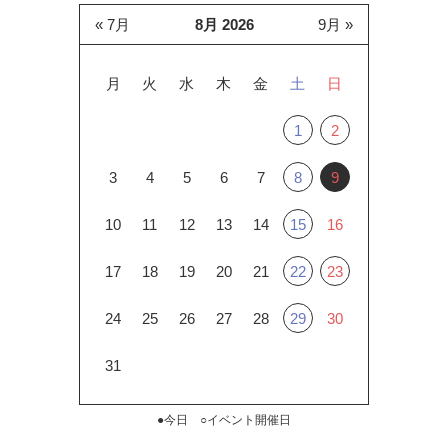
« 7月
8月 2026
9月 »
月
火
水
木
金
土
日
1
2
3
4
5
6
7
8
9
10
11
12
13
14
15
16
17
18
19
20
21
22
23
24
25
26
27
28
29
30
31
●今日 ○イベント開催日