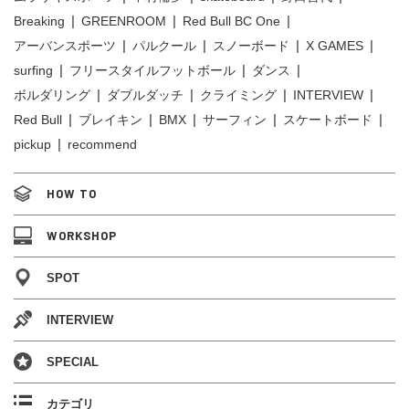
Breaking
GREENROOM
Red Bull BC One
アーバンスポーツ
パルクール
スノーボード
X GAMES
surfing
フリースタイルフットボール
ダンス
ボルダリング
ダブルダッチ
クライミング
INTERVIEW
Red Bull
ブレイキン
BMX
サーフィン
スケートボード
pickup
recommend
HOW TO
WORKSHOP
SPOT
INTERVIEW
SPECIAL
カテゴリ