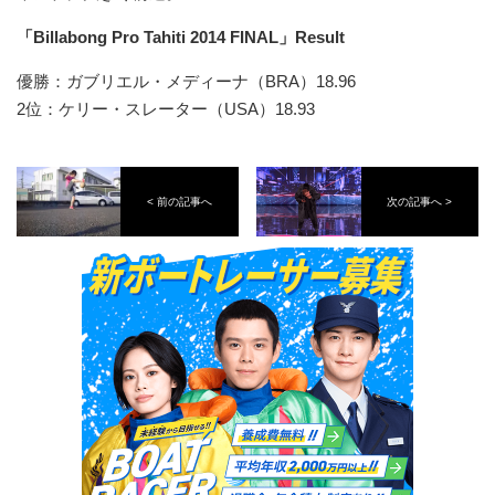
「Billabong Pro Tahiti 2014 FINAL」Result
優勝：ガブリエル・メディーナ（BRA）18.96
2位：ケリー・スレーター（USA）18.93
< 前の記事へ
次の記事へ >