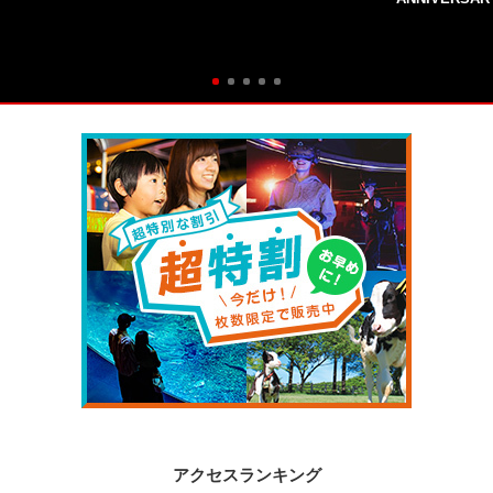
アクセスランキング