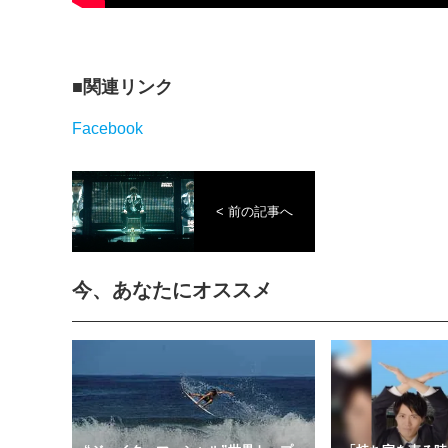
関連リンク
Facebook
< 前の記事へ
今、あなたにオススメ