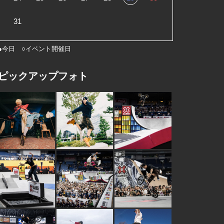
31
●今日 ○イベント開催日
ピックアップフォト