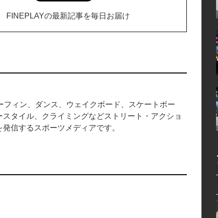
FINEPLAYの最新記事を毎日お届け
中のサーフィン、ダンス、ウェイクボード、スケートボー
ースタイル、クライミングなどストリート・アクショ
を発信するスポーツメディアです。