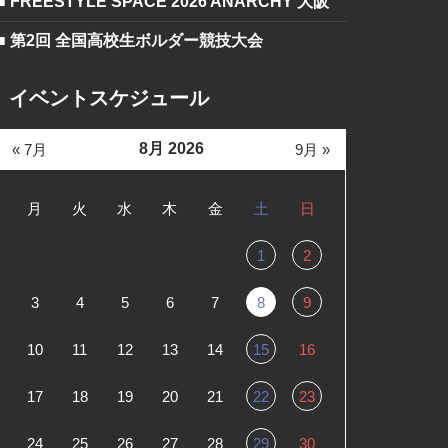
■ FREESTYLE SPACE 2026 ANARCHY 大阪
■ 第2回 全国高校生ボルダー競技大会
イベントスケジュール
8月 2026
« 7月
9月 »
月
火
水
木
金
土
日
1
2
3
4
5
6
7
8
9
10
11
12
13
14
15
16
17
18
19
20
21
22
23
24
25
26
27
28
29
30