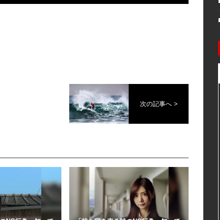
次の記事へ >