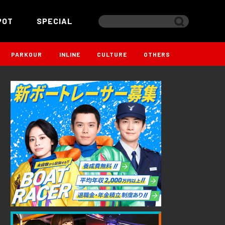
POT
SPECIAL
PARKOUR
INLINE
CULTURE
OTHERS