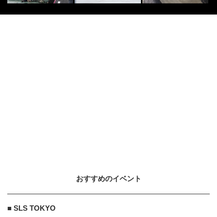
おすすめのイベント
■ SLS TOKYO