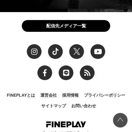
配信先メディア一覧
FINEPLAYとは
運営会社
採用情報
プライバシーポリシー
サイトマップ
お問い合わせ