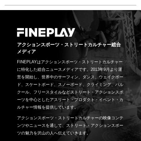
アクションスポーツ・ストリートカルチャー総合
メディア
FINEPLAYはアクションスポーツ・ストリートカルチャー
に特化した総合ニュースメディアです。2013年9月より運
営を開始し、世界中のサーフィン、ダンス、ウェイクボー
ド、スケートボード、スノーボード、クライミング、パル
クール、フリースタイルなどストリート・アクションスポ
ーツを中心としたアスリート・プロダクト・イベント・カ
ルチャー情報を提供しています。
アクションスポーツ・ストリートカルチャーの映像コンテ
ンツやニュースを通して、ストリート・アクションスポー
ツの魅力を沢山の人へ伝えていきます。