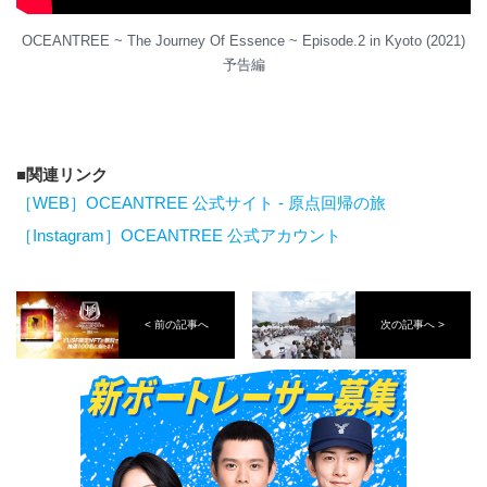
OCEANTREE ~ The Journey Of Essence ~ Episode.2 in Kyoto (2021)
予告編
関連リンク
［WEB］OCEANTREE 公式サイト - 原点回帰の旅
［Instagram］OCEANTREE 公式アカウント
< 前の記事へ
次の記事へ >