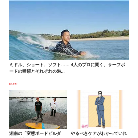
ミドル、ショート、ソフト…… 4人のプロに聞く、サーフボ
ードの種類とそれぞれの魅...
SURF
湘南の「変態ボードビルダ
やるべきケアがわかっていれ