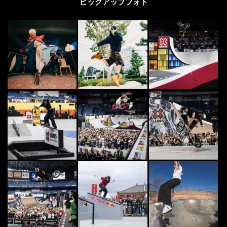
ピックアップフォト