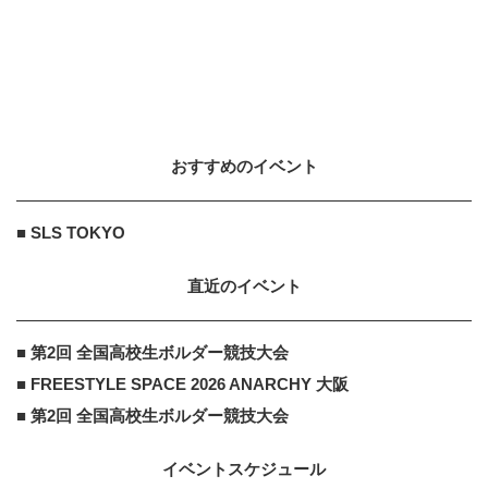
おすすめのイベント
■ SLS TOKYO
直近のイベント
■ 第2回 全国高校生ボルダー競技大会
■ FREESTYLE SPACE 2026 ANARCHY 大阪
■ 第2回 全国高校生ボルダー競技大会
イベントスケジュール