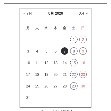
« 7月
8月 2026
9月 »
月
火
水
木
金
土
日
1
2
3
4
5
6
7
8
9
10
11
12
13
14
15
16
17
18
19
20
21
22
23
24
25
26
27
28
29
30
31