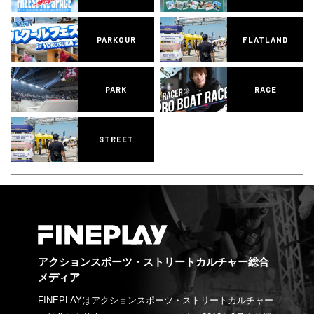
PARKOUR
FLATLAND
PARK
RACE
STREET
アクションスポーツ・ストリートカルチャー総合
メディア
FINEPLAYはアクションスポーツ・ストリートカルチャー