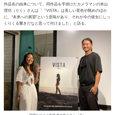
作品名の由来について、同作品を手掛けたカメラマンの米山
理功（りく）さんは「『VISTA』は美しい景色や眺めのほか
に、“未来への展望”という意味があり、それが今の彼女にしっ
くりくる響きだなと思って付けました」と語る。