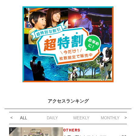
アクセスランキング
ALL
DAILY
WEEKLY
MONTHLY
1
OTHERS
1