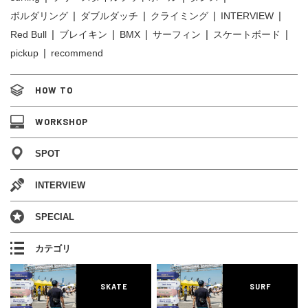
ボルダリング
ダブルダッチ
クライミング
INTERVIEW
Red Bull
ブレイキン
BMX
サーフィン
スケートボード
pickup
recommend
HOW TO
WORKSHOP
SPOT
INTERVIEW
SPECIAL
カテゴリ
SKATE
SURF