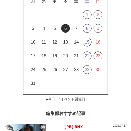
月
火
水
木
金
土
日
1
2
3
4
5
6
7
8
9
10
11
12
13
14
15
16
17
18
19
20
21
22
23
24
25
26
27
28
29
30
31
●今日 ○イベント開催日
編集部おすすめ記事
[PR] BMX
2026.07.17