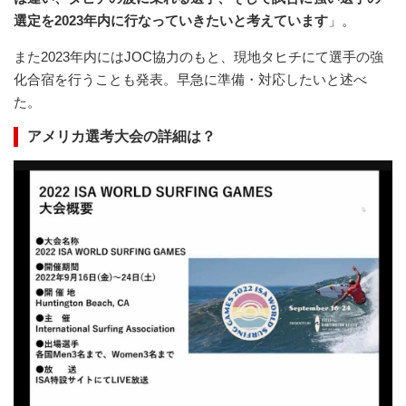
選定を2023年内に行なっていきたいと考えています
」。
また2023年内にはJOC協力のもと、現地タヒチにて選手の強
化合宿を行うことも発表。早急に準備・対応したいと述べ
た。
アメリカ選考大会の詳細は？