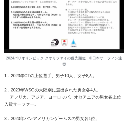
2024パリオリンピック クオリファイの優先順位 ©︎日本サーフィン連
盟
1．2023年CTの上位選手、男子10人、女子8人。
2．2023年WSGの大陸別に選出された男女各4人。
アフリカ、アジア、ヨーロッパ、オセアニアの男女各上位
入賞サーファー。
3．2023年パンアメリカンゲームスの男女各1位。