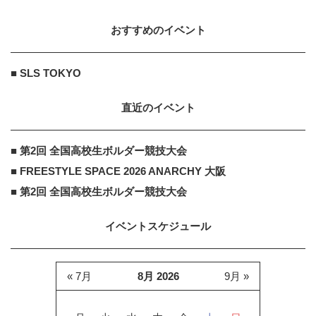
おすすめのイベント
小学館GRAVIDIA.JP
PR
PR
フォロワー400万人超え人気インフ
■ SLS TOKYO
ルエンサーねおがさらけ出す
直近のイベント
■ 第2回 全国高校生ボルダー競技大会
■ FREESTYLE SPACE 2026 ANARCHY 大阪
■ 第2回 全国高校生ボルダー競技大会
イベントスケジュール
« 7月
8月 2026
9月 »