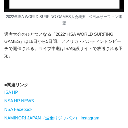
2022年ISA WORLD SURFING GAMES大会概要 ©︎日本サーフィン連
盟
選考大会のひとつとなる「2022年ISA WORLD SURFING
GAMES」は16日から9日間、アメリカ・ハンティントンビー
チで開催される。ライブ中継はISA特設サイトで放送される予
定。
関連リンク
ISA HP
NSA HP NEWS
NSA Facebook
NAMINORI JAPAN（波乗りジャパン） Instagram