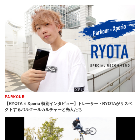
PARKOUR
【RYOTA × Xperia 特別インタビュー】トレーサー・RYOTAがリスペ
クトするパルクールカルチャーと先人たち