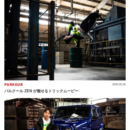
PARKOUR
2020.05.26
パルクール ZEN が魅せるトリックムービー