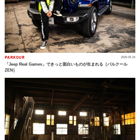
PARKOUR
2020.05.24
「Jeep Real Games」できっと面白いものが生まれる［パルクール
ZEN］