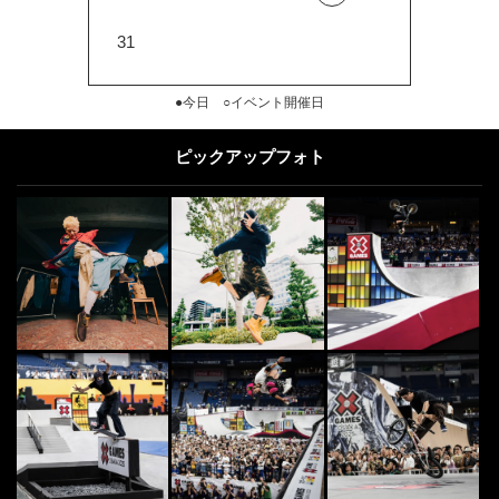
31
●今日 ○イベント開催日
ピックアップフォト