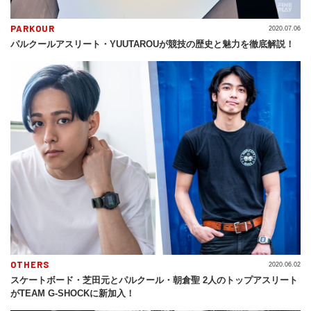
PARKOUR
2020.07.06
パルクールアスリート・YUUTAROUが競技の歴史と魅力を徹底解説！
OTHERS
2020.06.02
スケートボード・芝田元とパルクール・朝倉聖 2人のトップアスリート
がTEAM G-SHOCKに新加入！