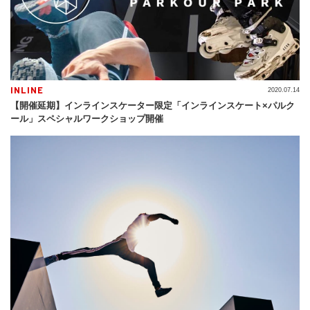
INLINE
2020.07.14
【開催延期】インラインスケーター限定「インラインスケート×パルク
ール」スペシャルワークショップ開催