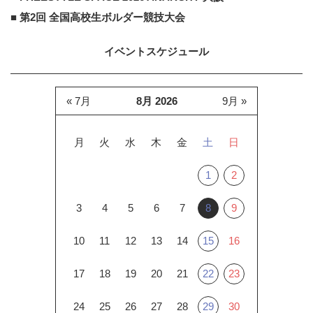
■ 第2回 全国高校生ボルダー競技大会
イベントスケジュール
« 7月
8月 2026
9月 »
月
火
水
木
金
土
日
1
2
3
4
5
6
7
8
9
10
11
12
13
14
15
16
17
18
19
20
21
22
23
24
25
26
27
28
29
30