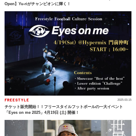
Open】Yu-riがチャンピオンに輝く！
FREESTYLE
2025.03.15
チケット販売開始！！フリースタイルフットボールの一大イベント
「Eyes on me 2025」4月19日 (土) 開催！