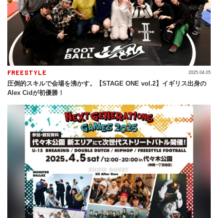
FREESTYLE
2025.04.05
圧倒的スキルで会場を沸かす。【STAGE ONE vol.2】イギリス出身の
Alex Cidが初優勝！