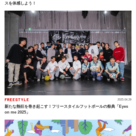
スを体感しよう！
FREESTYLE
2025.04.29
新たな熱狂を巻き起こす！フリースタイルフットボールの祭典「Eyes
on me 2025」