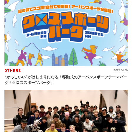
OTHERS
2025.04.06
“かっこいい”がはじまりになる！移動式のアーバンスポーツテーマパー
ク「クロススポーツパーク」