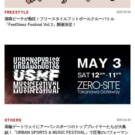
FREESTYLE
2025.05.04
湘南ビーチが熱狂！フリースタイルフットボールクルーバトル
「FeetSteez Festival Vol.3」開催決定！
OTHERS
2025.04.30
高輪ゲートウェイにアーバンスポーツのトッププレイヤーたちが大集
結！「URBAN SPORTS & MUSIC FESTIVAL」で圧巻のパフォーマン