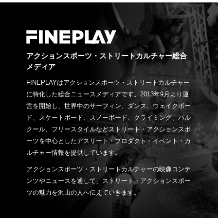
アクションスポーツ・ストリートカルチャー総合
メディア
FINEPLAYはアクションスポーツ・ストリートカルチャー
に特化した総合ニュースメディアです。2013年9月より運
営を開始し、世界中のサーフィン、ダンス、ウェイクボー
ド、スケートボード、スノーボード、クライミング、パル
クール、フリースタイルなどストリート・アクションスポ
ーツを中心としたアスリート・プロダクト・イベント・カ
ルチャー情報を提供しています。
アクションスポーツ・ストリートカルチャーの映像コンテ
ンツやニュースを通して、ストリート・アクションスポー
ツの魅力を沢山の人へ伝えていきます。