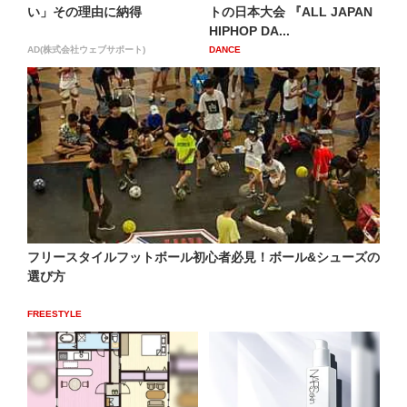
い」その理由に納得
トの日本大会 『ALL JAPAN
HIPHOP DA...
AD(株式会社ウェブサポート)
DANCE
フリースタイルフットボール初心者必見！ボール&シューズの
選び方
FREESTYLE