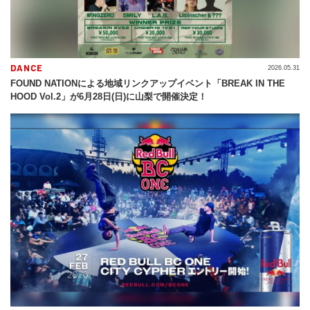
DANCE
2026.05.31
FOUND NATIONによる地域リンクアップイベント「BREAK IN THE
HOOD Vol.2」が6月28日(日)に山梨で開催決定！