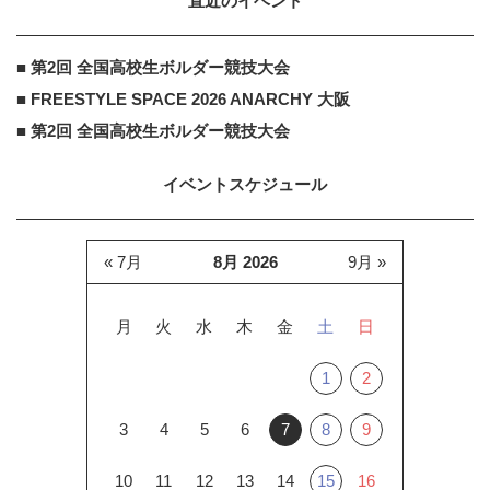
直近のイベント
■ 第2回 全国高校生ボルダー競技大会
■ FREESTYLE SPACE 2026 ANARCHY 大阪
■ 第2回 全国高校生ボルダー競技大会
イベントスケジュール
« 7月
8月 2026
9月 »
月
火
水
木
金
土
日
1
2
3
4
5
6
7
8
9
10
11
12
13
14
15
16