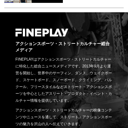
アクションスポーツ・ストリートカルチャー総合
メディア
FINEPLAYはアクションスポーツ・ストリートカルチャー
に特化した総合ニュースメディアです。2013年9月より運
営を開始し、世界中のサーフィン、ダンス、ウェイクボー
ド、スケートボード、スノーボード、クライミング、パル
クール、フリースタイルなどストリート・アクションスポ
ーツを中心としたアスリート・プロダクト・イベント・カ
ルチャー情報を提供しています。
アクションスポーツ・ストリートカルチャーの映像コンテ
ンツやニュースを通して、ストリート・アクションスポー
ツの魅力を沢山の人へ伝えていきます。