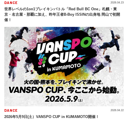
DANCE
2026.04.23
世界レベルの1on1ブレイキンバトル「Red Bull BC One」札幌・東
京・名古屋・那覇に加え、昨年王者B-Boy ISSINの出身地 岡山で初開
催！
DANCE
2026.04.22
2026年5月9日(土）VANSPO CUP in KUMAMOTO開催！