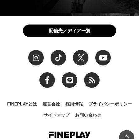
配信先メディア一覧
FINEPLAYとは
運営会社
採用情報
プライバシーポリシー
サイトマップ
お問い合わせ