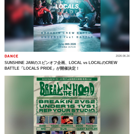
DANCE
2026.06.24
SUNSHINE JAMのスピンオフ企画、LOCAL vs LOCALのCREW
BATTLE「LOCALS PRIDE」が開催決定！