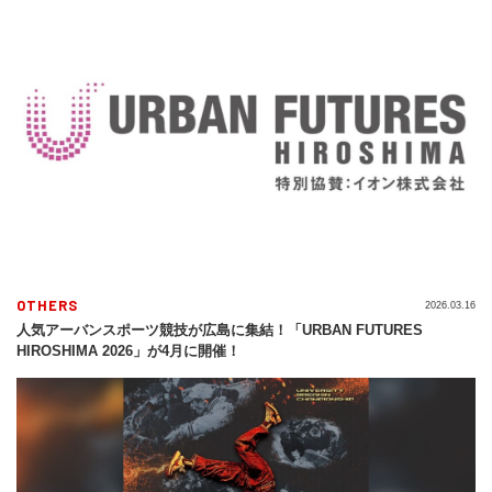
OTHERS
2026.03.16
人気アーバンスポーツ競技が広島に集結！「URBAN FUTURES
HIROSHIMA 2026」が4月に開催！