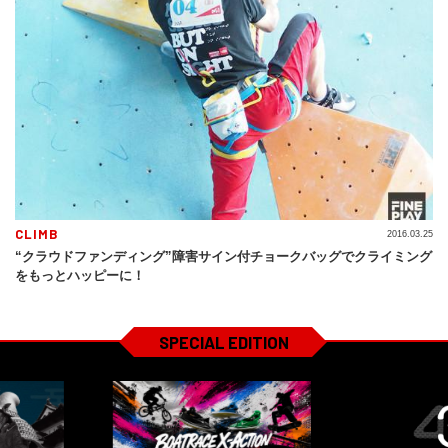
CLIMB
2016.03.25
“クラウドファンディング”障害サイン付チョークバッグでクライミング
をもっとハッピーに！
SPECIAL EDITION