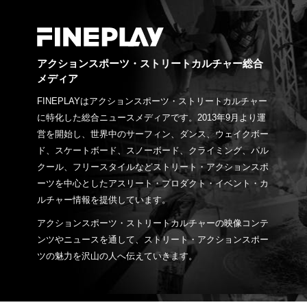
アクションスポーツ・ストリートカルチャー総合
メディア
FINEPLAYはアクションスポーツ・ストリートカルチャー
に特化した総合ニュースメディアです。2013年9月より運
営を開始し、世界中のサーフィン、ダンス、ウェイクボー
ド、スケートボード、スノーボード、クライミング、パル
クール、フリースタイルなどストリート・アクションスポ
ーツを中心としたアスリート・プロダクト・イベント・カ
ルチャー情報を提供しています。
アクションスポーツ・ストリートカルチャーの映像コンテ
ンツやニュースを通して、ストリート・アクションスポー
ツの魅力を沢山の人へ伝えていきます。