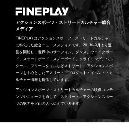
アクションスポーツ・ストリートカルチャー総合
メディア
FINEPLAYはアクションスポーツ・ストリートカルチャー
に特化した総合ニュースメディアです。2013年9月より運
営を開始し、世界中のサーフィン、ダンス、ウェイクボー
ド、スケートボード、スノーボード、クライミング、パル
クール、フリースタイルなどストリート・アクションスポ
ーツを中心としたアスリート・プロダクト・イベント・カ
ルチャー情報を提供しています。
アクションスポーツ・ストリートカルチャーの映像コンテ
ンツやニュースを通して、ストリート・アクションスポー
ツの魅力を沢山の人へ伝えていきます。