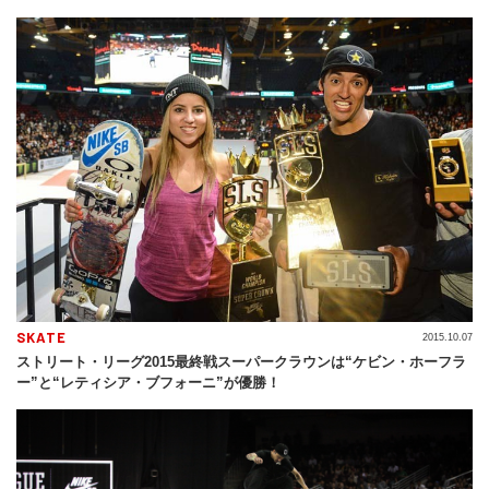
SKATE
2015.10.07
ストリート・リーグ2015最終戦スーパークラウンは“ケビン・ホーフラ
ー”と“レティシア・ブフォーニ”が優勝！