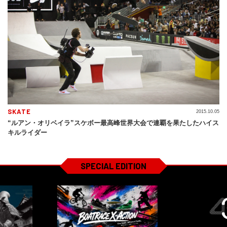
SKATE
2015.10.05
“ルアン・オリベイラ”スケボー最高峰世界大会で連覇を果たしたハイス
キルライダー
SPECIAL EDITION