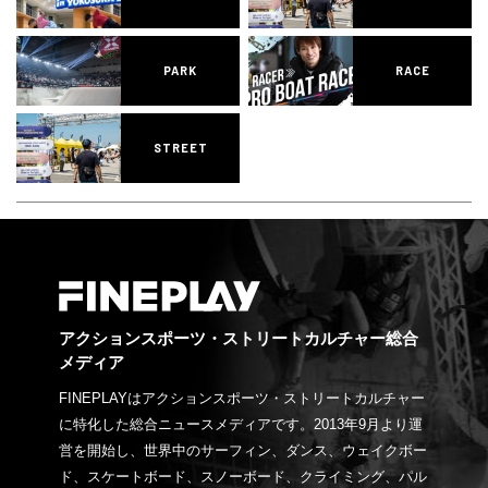
PARK
RACE
STREET
アクションスポーツ・ストリートカルチャー総合
メディア
FINEPLAYはアクションスポーツ・ストリートカルチャー
に特化した総合ニュースメディアです。2013年9月より運
営を開始し、世界中のサーフィン、ダンス、ウェイクボー
ド、スケートボード、スノーボード、クライミング、パル