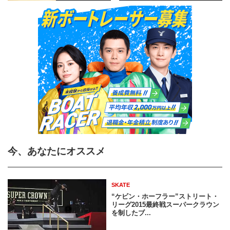
今、あなたにオススメ
SKATE
“ケビン・ホーフラー”ストリート・
リーグ2015最終戦スーパークラウン
を制したブ...