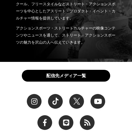
クール、フリースタイルなどストリート・アクションスポ
ーツを中心としたアスリート・プロダクト・イベント・カ
ルチャー情報を提供しています。
アクションスポーツ・ストリートカルチャーの映像コンテ
ンツやニュースを通して、ストリート・アクションスポー
ツの魅力を沢山の人へ伝えていきます。
配信先メディア一覧