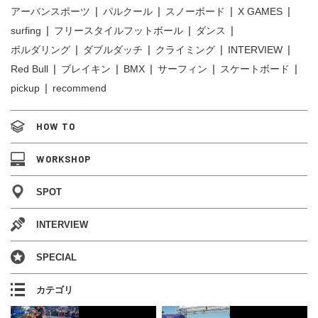
アーバンスポーツ
パルクール
スノーボード
X GAMES
surfing
フリースタイルフットボール
ダンス
ボルダリング
ダブルダッチ
クライミング
INTERVIEW
Red Bull
ブレイキン
BMX
サーフィン
スケートボード
pickup
recommend
HOW TO
WORKSHOP
SPOT
INTERVIEW
SPECIAL
カテゴリ