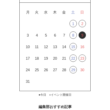
月
火
水
木
金
土
日
1
2
3
4
5
6
7
8
9
10
11
12
13
14
15
16
17
18
19
20
21
22
23
24
25
26
27
28
29
30
31
●今日 ○イベント開催日
編集部おすすめ記事