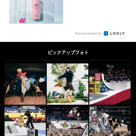
Recommended by
ピックアップフォト