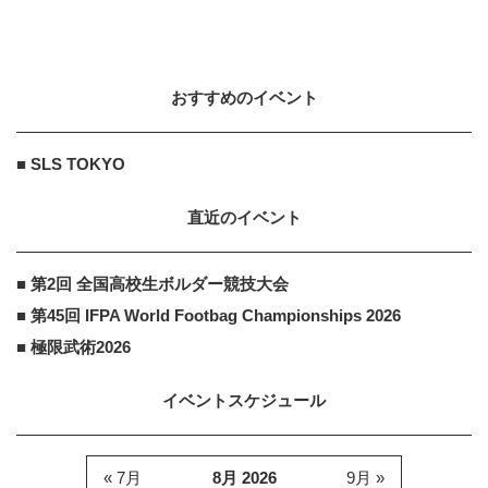
おすすめのイベント
■ SLS TOKYO
直近のイベント
■ 第2回 全国高校生ボルダー競技大会
■ 第45回 IFPA World Footbag Championships 2026
■ 極限武術2026
イベントスケジュール
« 7月
8月 2026
9月 »