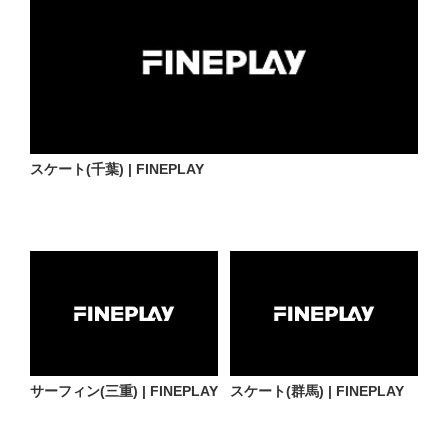
スケート(千葉) | FINEPLAY
サーフィン(三重) | FINEPLAY
スケート(群馬) | FINEPLAY