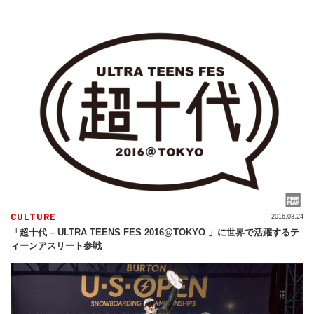
CULTURE
2016.03.24
「超十代 – ULTRA TEENS FES 2016@TOKYO 」に世界で活躍するテ
ィーンアスリート参戦