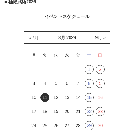
■ 極限武術2026
イベントスケジュール
« 7月
8月 2026
9月 »
月
火
水
木
金
土
日
1
2
3
4
5
6
7
8
9
10
11
12
13
14
15
16
17
18
19
20
21
22
23
24
25
26
27
28
29
30