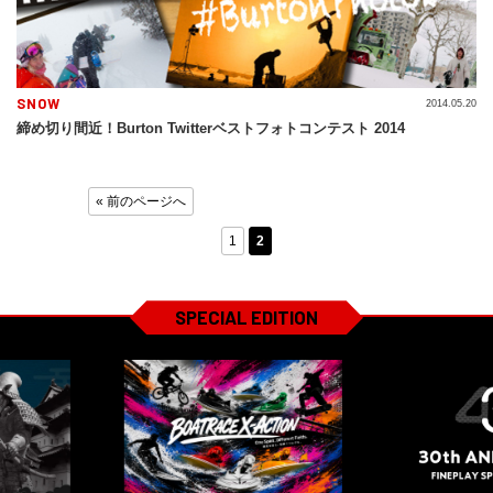
SNOW
2014.05.20
締め切り間近！Burton Twitterベストフォトコンテスト 2014
« 前のページへ
1
2
SPECIAL EDITION