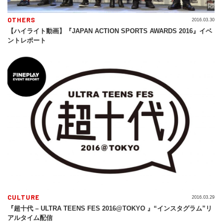
OTHERS
2016.03.30
【ハイライト動画】『JAPAN ACTION SPORTS AWARDS 2016』イベ
ントレポート
CULTURE
2016.03.29
『超十代 – ULTRA TEENS FES 2016@TOKYO 』“インスタグラム”リ
アルタイム配信