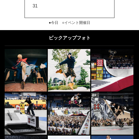
31
●今日 ○イベント開催日
ピックアップフォト