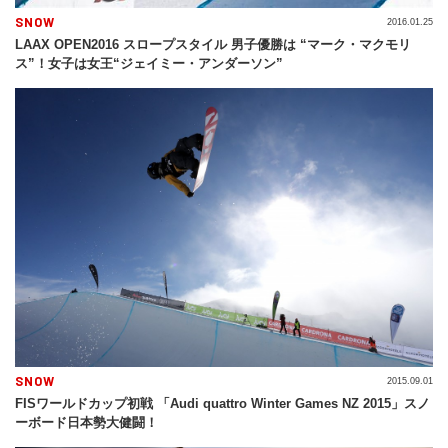
SNOW
2016.01.25
LAAX OPEN2016 スロープスタイル 男子優勝は “マーク・マクモリ
ス”！女子は女王“ジェイミー・アンダーソン”
SNOW
2015.09.01
FISワールドカップ初戦 「Audi quattro Winter Games NZ 2015」スノ
ーボード日本勢大健闘！