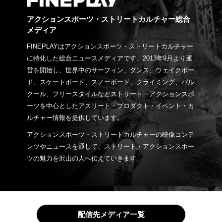
アクションスポーツ・ストリートカルチャー総合
メディア
FINEPLAYはアクションスポーツ・ストリートカルチャー
に特化した総合ニュースメディアです。2013年9月より運
営を開始し、世界中のサーフィン、ダンス、ウェイクボー
ド、スケートボード、スノーボード、クライミング、パル
クール、フリースタイルなどストリート・アクションスポ
ーツを中心としたアスリート・プロダクト・イベント・カ
ルチャー情報を提供しています。
アクションスポーツ・ストリートカルチャーの映像コンテ
ンツやニュースを通して、ストリート・アクションスポー
ツの魅力を沢山の人へ伝えていきます。
配信先メディア一覧