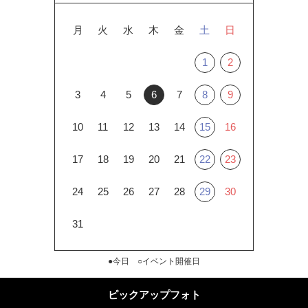
月
火
水
木
金
土
日
1
2
3
4
5
6
7
8
9
10
11
12
13
14
15
16
17
18
19
20
21
22
23
24
25
26
27
28
29
30
31
●今日 ○イベント開催日
ピックアップフォト