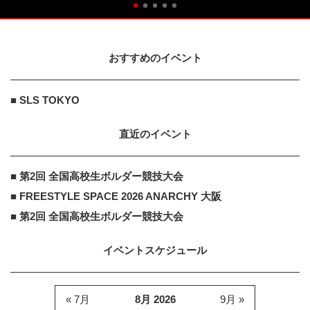
おすすめのイベント
■ SLS TOKYO
直近のイベント
■ 第2回 全国高校生ボルダー競技大会
■ FREESTYLE SPACE 2026 ANARCHY 大阪
■ 第2回 全国高校生ボルダー競技大会
イベントスケジュール
« 7月
8月 2026
9月 »