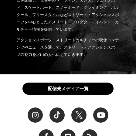
営を開始し、世界中のサーフィン、ダンス、ウェイクボー
ド、スケートボード、スノーボード、クライミング、パル
クール、フリースタイルなどストリート・アクションスポ
ーツを中心としたアスリート・プロダクト・イベント・カ
ルチャー情報を提供しています。
アクションスポーツ・ストリートカルチャーの映像コンテ
ンツやニュースを通して、ストリート・アクションスポー
ツの魅力を沢山の人へ伝えていきます。
配信先メディア一覧