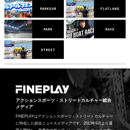
PARKOUR
FLATLAND
PARK
RACE
STREET
アクションスポーツ・ストリートカルチャー総合
メディア
FINEPLAYはアクションスポーツ・ストリートカルチャー
に特化した総合ニュースメディアです。2013年9月より運