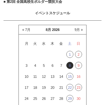
■ 第2回 全国高校生ボルダー競技大会
イベントスケジュール
« 7月
8月 2026
9月 »
月
火
水
木
金
土
日
1
2
3
4
5
6
7
8
9
10
11
12
13
14
15
16
17
18
19
20
21
22
23
24
25
26
27
28
29
30