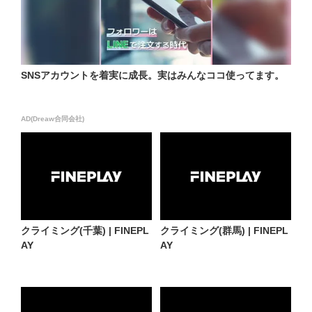
SNSアカウントを着実に成長。実はみんなココ使ってます。
AD(Dreaw合同会社)
クライミング(千葉) | FINEPL
クライミング(群馬) | FINEPL
AY
AY