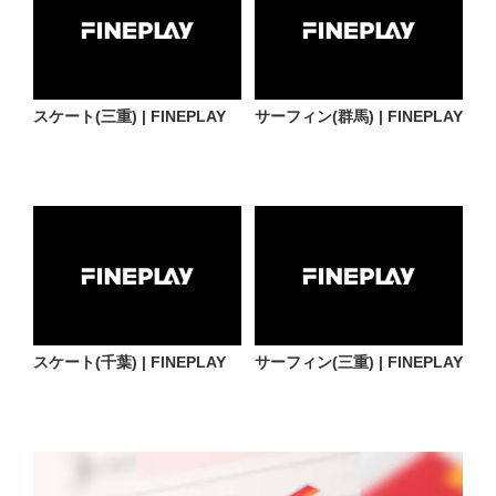
スケート(三重) | FINEPLAY
サーフィン(群馬) | FINEPLAY
スケート(千葉) | FINEPLAY
サーフィン(三重) | FINEPLAY