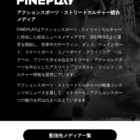
アクションスポーツ・ストリートカルチャー総合
メディア
FINEPLAYはアクションスポーツ・ストリートカルチャー
に特化した総合ニュースメディアです。2013年9月より運
営を開始し、世界中のサーフィン、ダンス、ウェイクボー
ド、スケートボード、スノーボード、クライミング、パル
クール、フリースタイルなどストリート・アクションスポ
ーツを中心としたアスリート・プロダクト・イベント・カ
ルチャー情報を提供しています。
アクションスポーツ・ストリートカルチャーの映像コンテ
ンツやニュースを通して、ストリート・アクションスポー
ツの魅力を沢山の人へ伝えていきます。
配信先メディア一覧