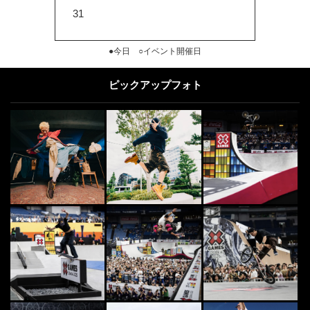
31
●今日 ○イベント開催日
ピックアップフォト