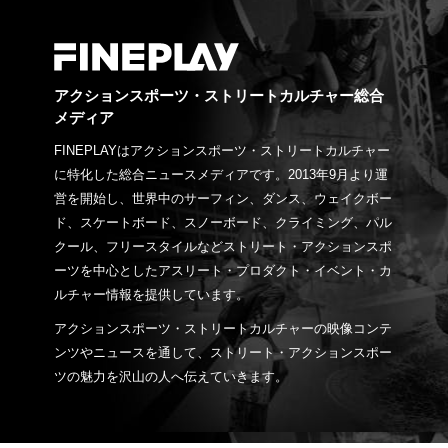
アクションスポーツ・ストリートカルチャー総合
メディア
FINEPLAYはアクションスポーツ・ストリートカルチャー
に特化した総合ニュースメディアです。2013年9月より運
営を開始し、世界中のサーフィン、ダンス、ウェイクボー
ド、スケートボード、スノーボード、クライミング、パル
クール、フリースタイルなどストリート・アクションスポ
ーツを中心としたアスリート・プロダクト・イベント・カ
ルチャー情報を提供しています。
アクションスポーツ・ストリートカルチャーの映像コンテ
ンツやニュースを通して、ストリート・アクションスポー
ツの魅力を沢山の人へ伝えていきます。