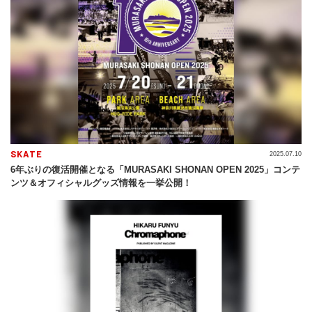
SKATE
2025.07.10
6年ぶりの復活開催となる「MURASAKI SHONAN OPEN 2025」コンテ
ンツ＆オフィシャルグッズ情報を一挙公開！