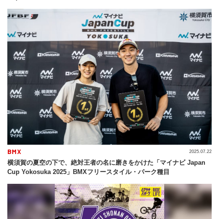
BMX
2025.07.22
横須賀の夏空の下で、絶対王者の名に磨きをかけた「マイナビ Japan
Cup Yokosuka 2025」BMXフリースタイル・パーク種目