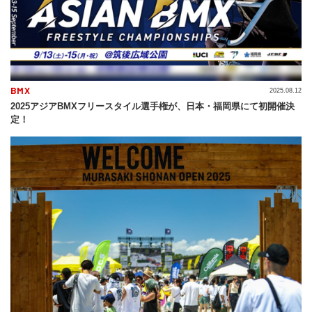
BMX
2025.08.12
2025アジアBMXフリースタイル選手権が、日本・福岡県にて初開催決
定！