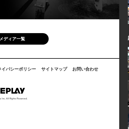
メディア一覧
ライバシーポリシー
サイトマップ
お問い合わせ
a Inc. All Rights Reserved.