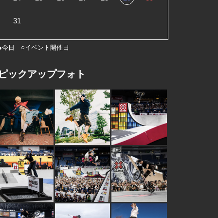
31
●今日 ○イベント開催日
ピックアップフォト