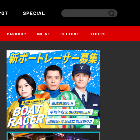
POT
SPECIAL
PARKOUR
INLINE
CULTURE
OTHERS