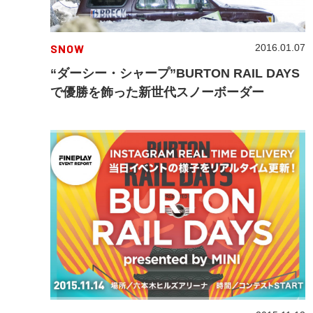
SNOW
2016.01.07
“ダーシー・シャープ”BURTON RAIL DAYS
で優勝を飾った新世代スノーボーダー