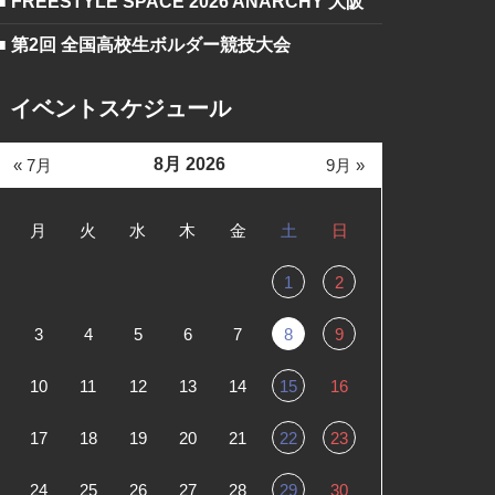
■ FREESTYLE SPACE 2026 ANARCHY 大阪
■ 第2回 全国高校生ボルダー競技大会
イベントスケジュール
8月 2026
« 7月
9月 »
月
火
水
木
金
土
日
1
2
3
4
5
6
7
8
9
10
11
12
13
14
15
16
17
18
19
20
21
22
23
24
25
26
27
28
29
30