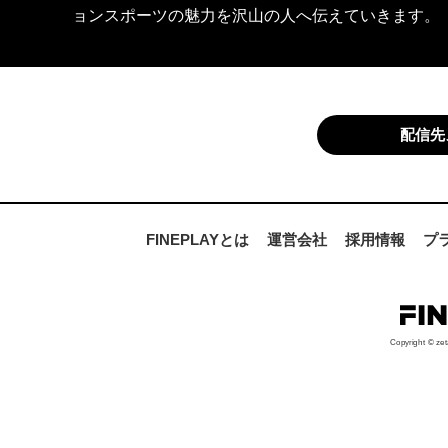
ョンスポーツの魅力を沢山の人へ伝えていきます。
配信先
FINEPLAYとは
運営会社
採用情報
プ
Copyright © zet