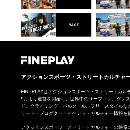
RACE
アクションスポーツ・ストリートカルチャ
FINEPLAYはアクションスポーツ・ストリートカ
9月より運営を開始し、世界中のサーフィン、ダン
ド、クライミング、パルクール、フリースタイルな
リート・プロダクト・イベント・カルチャー情報を
アクションスポーツ・ストリートカルチャーの映像