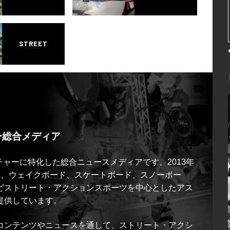
STREET
ー総合メディア
ルチャーに特化した総合ニュースメディアです。2013年
ス、ウェイクボード、スケートボード、スノーボー
どストリート・アクションスポーツを中心としたアス
提供しています。
コンテンツやニュースを通して、ストリート・アクシ