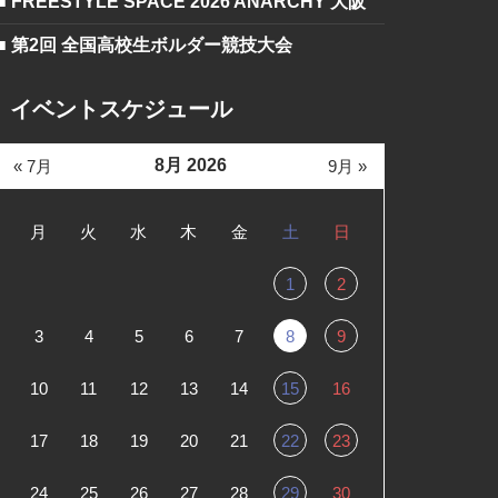
■ FREESTYLE SPACE 2026 ANARCHY 大阪
■ 第2回 全国高校生ボルダー競技大会
イベントスケジュール
8月 2026
« 7月
9月 »
月
火
水
木
金
土
日
1
2
3
4
5
6
7
8
9
10
11
12
13
14
15
16
17
18
19
20
21
22
23
24
25
26
27
28
29
30