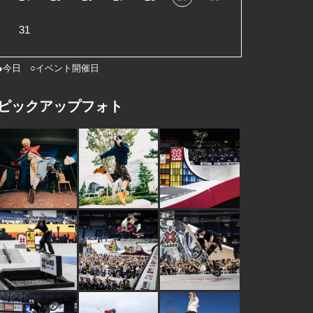
31
●今日 ○イベント開催日
ピックアップフォト