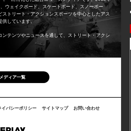
ス、ウェイクボード、スケートボード、スノーボー
どストリート・アクションスポーツを中心としたアス
提供しています。
コンテンツやニュースを通して、ストリート・アクシ
メディア一覧
ライバシーポリシー
サイトマップ
お問い合わせ