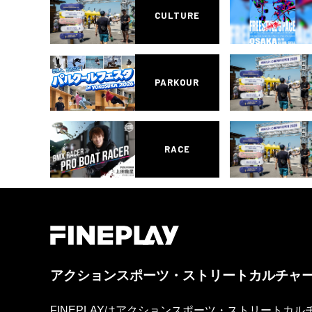
CULTURE
PARKOUR
RACE
アクションスポーツ・ストリートカルチャ
FINEPLAYはアクションスポーツ・ストリートカ