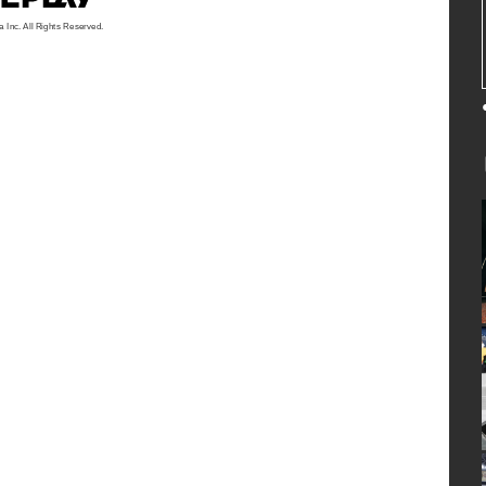
a Inc. All Rights Reserved.