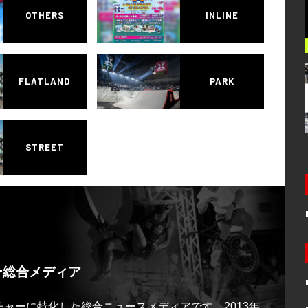
OTHERS
INLINE
FLATLAND
PARK
STREET
ー総合メディア
ルチャーに特化した総合ニュースメディアです。2013年