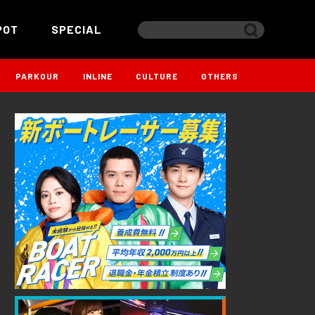
POT
SPECIAL
PARKOUR
INLINE
CULTURE
OTHERS