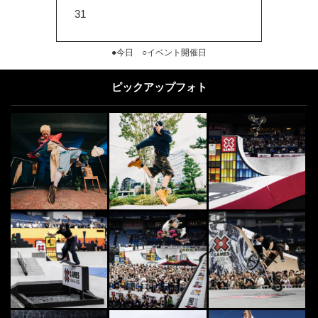
31
●今日 ○イベント開催日
ピックアップフォト