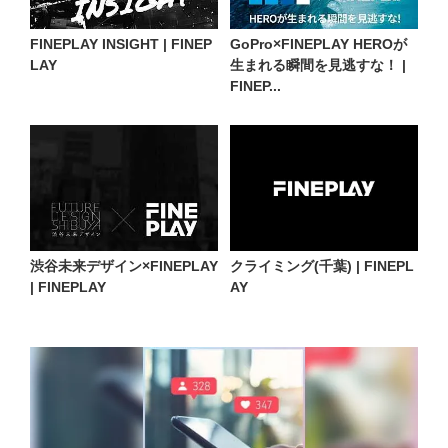
FINEPLAY INSIGHT | FINEP
GoPro×FINEPLAY HEROが
LAY
生まれる瞬間を見逃すな！ |
FINEP...
渋谷未来デザイン×FINEPLAY
クライミング(千葉) | FINEPL
| FINEPLAY
AY