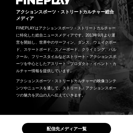
アクションスポーツ・ストリートカルチャー総合
メディア
FINEPLAYはアクションスポーツ・ストリートカルチャー
に特化した総合ニュースメディアです。2013年9月より運
営を開始し、世界中のサーフィン、ダンス、ウェイクボー
ド、スケートボード、スノーボード、クライミング、パル
クール、フリースタイルなどストリート・アクションスポ
ーツを中心としたアスリート・プロダクト・イベント・カ
ルチャー情報を提供しています。
アクションスポーツ・ストリートカルチャーの映像コンテ
ンツやニュースを通して、ストリート・アクションスポー
ツの魅力を沢山の人へ伝えていきます。
配信先メディア一覧