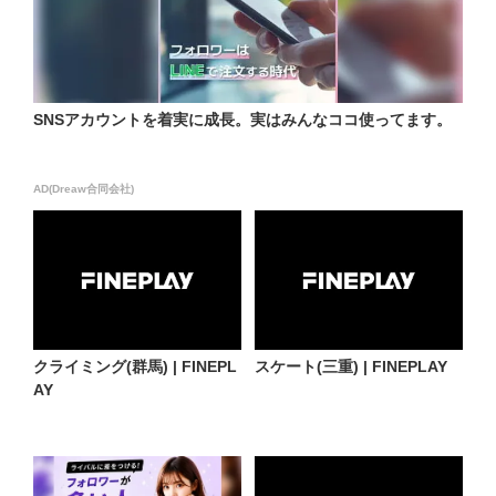
SNSアカウントを着実に成長。実はみんなココ使ってます。
AD(Dreaw合同会社)
クライミング(群馬) | FINEPL
スケート(三重) | FINEPLAY
AY