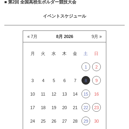
■ 第2回 全国高校生ボルダー競技大会
イベントスケジュール
« 7月
8月 2026
9月 »
月
火
水
木
金
土
日
1
2
3
4
5
6
7
8
9
10
11
12
13
14
15
16
17
18
19
20
21
22
23
24
25
26
27
28
29
30