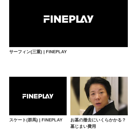
サーフィン(三重) | FINEPLAY
スケート(群馬) | FINEPLAY
お墓の撤去にいくらかかる？
墓じまい費用