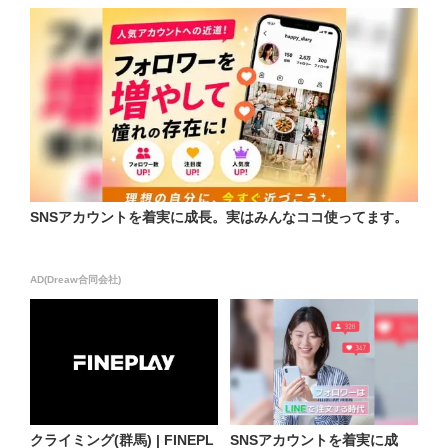
SNSアカウントを着実に成長。実はみんなココ使ってます。
AD(Dreaw合同会社)
クライミング(群馬) | FINEPL
SNSアカウントを着実に成