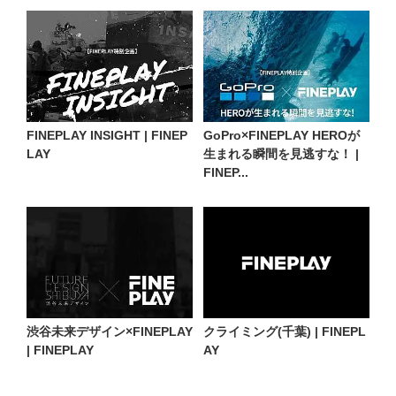
FINEPLAY INSIGHT | FINEP
GoPro×FINEPLAY HEROが
LAY
生まれる瞬間を見逃すな！ |
FINEP...
渋谷未来デザイン×FINEPLAY
クライミング(千葉) | FINEPL
| FINEPLAY
AY