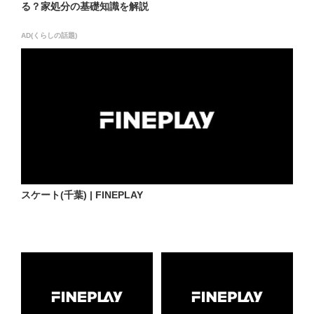
る？家処分の基礎知識を解説
AD(くらしの話題)
スケート(千葉) | FINEPLAY