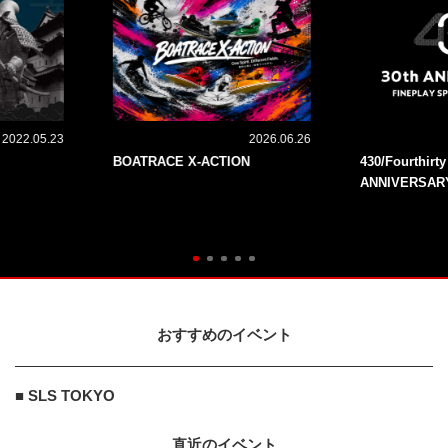
2022.05.23
2026.06.26
BOATRACE X-ACTION
430/Fourthirt
ANNIVERSAR
おすすめのイベント
■ SLS TOKYO
直近のイベント