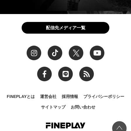
配信先メディア一覧
FINEPLAYとは
運営会社
採用情報
プライバシーポリシー
サイトマップ
お問い合わせ