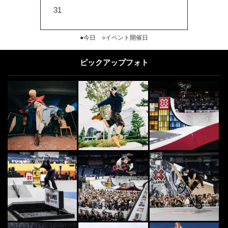
31
●今日 ○イベント開催日
ピックアップフォト