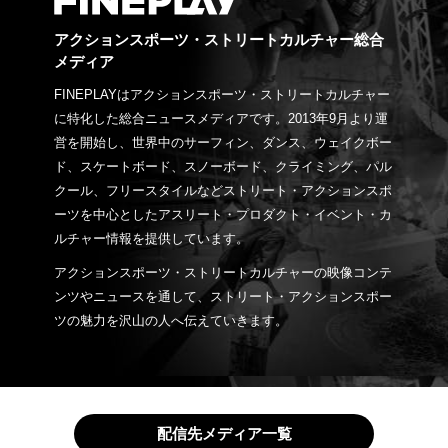
アクションスポーツ・ストリートカルチャー総合
メディア
FINEPLAYはアクションスポーツ・ストリートカルチャー
に特化した総合ニュースメディアです。2013年9月より運
営を開始し、世界中のサーフィン、ダンス、ウェイクボー
ド、スケートボード、スノーボード、クライミング、パル
クール、フリースタイルなどストリート・アクションスポ
ーツを中心としたアスリート・プロダクト・イベント・カ
ルチャー情報を提供しています。
アクションスポーツ・ストリートカルチャーの映像コンテ
ンツやニュースを通して、ストリート・アクションスポー
ツの魅力を沢山の人へ伝えていきます。
配信先メディア一覧