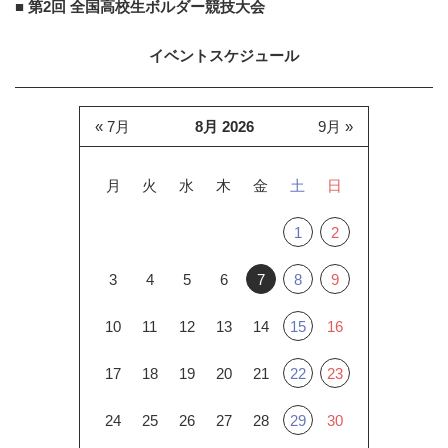
■ 第2回 全国高校生ボルダー競技大会
イベントスケジュール
« 7月
8月 2026
9月 »
月
火
水
木
金
土
日
1
2
3
4
5
6
7
8
9
10
11
12
13
14
15
16
17
18
19
20
21
22
23
24
25
26
27
28
29
30