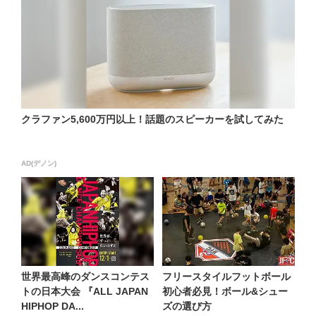
クラファン5,600万円以上！話題のスピーカーを試してみた
AD(デノン)
世界最高峰のダンスコンテス
フリースタイルフットボール
トの日本大会 『ALL JAPAN
初心者必見！ボール&シュー
HIPHOP DA...
ズの選び方