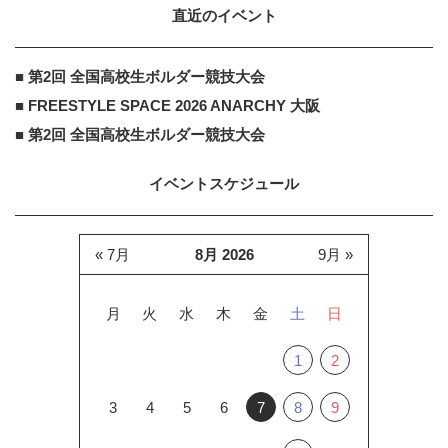
直近のイベント
■ 第2回 全国高校生ボルダー競技大会
■ FREESTYLE SPACE 2026 ANARCHY 大阪
■ 第2回 全国高校生ボルダー競技大会
イベントスケジュール
« 7月
8月 2026
9月 »
月
火
水
木
金
土
日
1
2
3
4
5
6
7
8
9