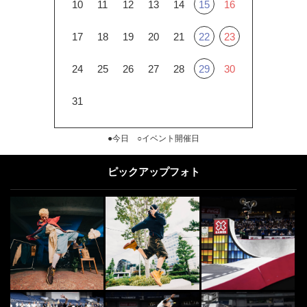
10
11
12
13
14
15
16
17
18
19
20
21
22
23
24
25
26
27
28
29
30
31
●今日 ○イベント開催日
ピックアップフォト