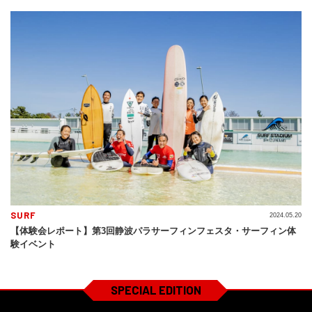
SURF
2024.05.20
【体験会レポート】第3回静波パラサーフィンフェスタ・サーフィン体
験イベント
SPECIAL EDITION