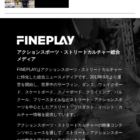
アクションスポーツ・ストリートカルチャー総合
メディア
FINEPLAYはアクションスポーツ・ストリートカルチャー
に特化した総合ニュースメディアです。2013年9月より運
営を開始し、世界中のサーフィン、ダンス、ウェイクボー
ド、スケートボード、スノーボード、クライミング、パル
クール、フリースタイルなどストリート・アクションスポ
ーツを中心としたアスリート・プロダクト・イベント・カ
ルチャー情報を提供しています。
アクションスポーツ・ストリートカルチャーの映像コンテ
ンツやニュースを通して、ストリート・アクションスポー