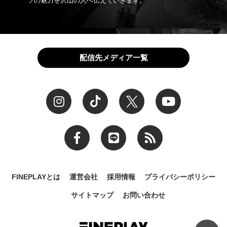
ツの魅力を沢山の人へ伝えていきます。
配信先メディア一覧
FINEPLAYとは
運営会社
採用情報
プライバシーポリシー
サイトマップ
お問い合わせ