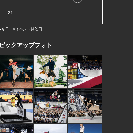
31
●今日 ○イベント開催日
ピックアップフォト