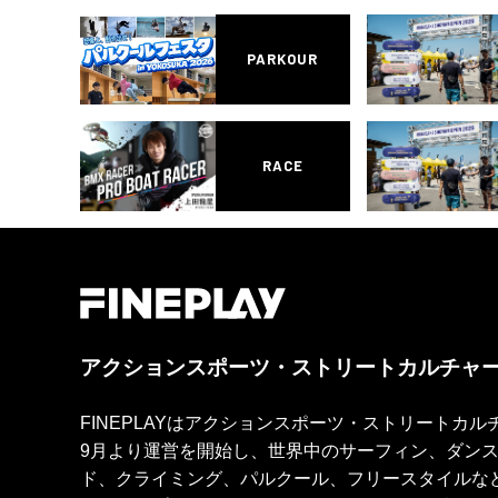
PARKOUR
RACE
アクションスポーツ・ストリートカルチャ
FINEPLAYはアクションスポーツ・ストリートカ
9月より運営を開始し、世界中のサーフィン、ダン
ド、クライミング、パルクール、フリースタイルな