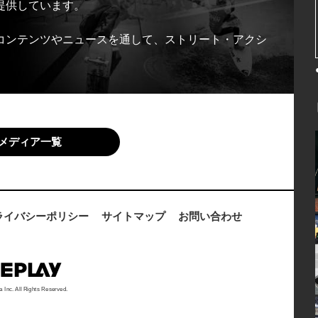
提供しています。
コンテンツやニュースを通して、ストリート・アクシ
メディア一覧
ライバシーポリシー
サイトマップ
お問い合わせ
a Inc. All Rights Reserved.