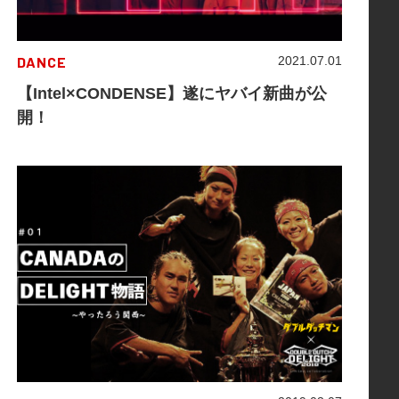
DANCE
2021.07.01
【Intel×CONDENSE】遂にヤバイ新曲が公
開！