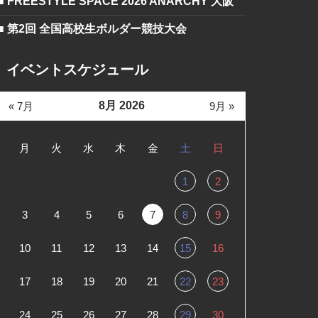
■ FREESTYLE SPACE 2026 ANARCHY 大阪
■ 第2回 全国高校生ボルダー競技大会
イベントスケジュール
8月 2026
« 7月
9月 »
月
火
水
木
金
土
日
1
2
3
4
5
6
7
8
9
10
11
12
13
14
15
16
17
18
19
20
21
22
23
24
25
26
27
28
29
30