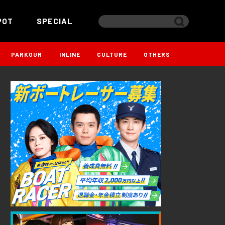
POT
SPECIAL
PARKOUR
INLINE
CULTURE
OTHERS