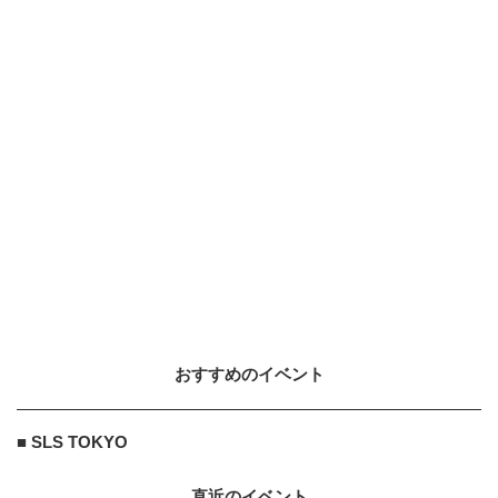
おすすめのイベント
■ SLS TOKYO
直近のイベント