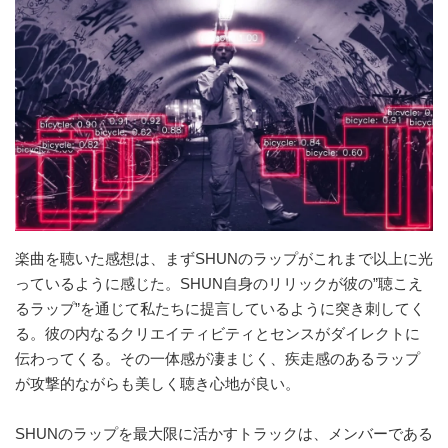
楽曲を聴いた感想は、まずSHUNのラップがこれまで以上に光
っているように感じた。SHUN自身のリリックが彼の”聴こえ
るラップ”を通じて私たちに提言しているように突き刺してく
る。彼の内なるクリエイティビティとセンスがダイレクトに
伝わってくる。その一体感が凄まじく、疾走感のあるラップ
が攻撃的ながらも美しく聴き心地が良い。
SHUNのラップを最大限に活かすトラックは、メンバーである