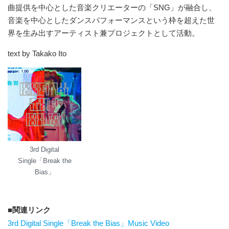
曲提供を中心とした音楽クリエーターの「SNG」が融合し、
音楽を中心としたダンスパフォーマンスという枠を超えた世
界を生み出すアーティスト兼プロジェクトとして活動。
text by Takako Ito
3rd Digital
Single「Break the
Bias」
関連リンク
3rd Digital Single「Break the Bias」Music Video