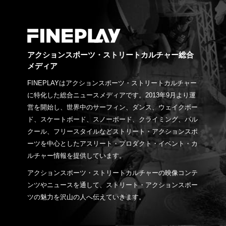
アクションスポーツ・ストリートカルチャー総合
メディア
FINEPLAYはアクションスポーツ・ストリートカルチャー
に特化した総合ニュースメディアです。2013年9月より運
営を開始し、世界中のサーフィン、ダンス、ウェイクボー
ド、スケートボード、スノーボード、クライミング、パル
クール、フリースタイルなどストリート・アクションスポ
ーツを中心としたアスリート・プロダクト・イベント・カ
ルチャー情報を提供しています。
アクションスポーツ・ストリートカルチャーの映像コンテ
ンツやニュースを通して、ストリート・アクションスポー
ツの魅力を沢山の人へ伝えていきます。