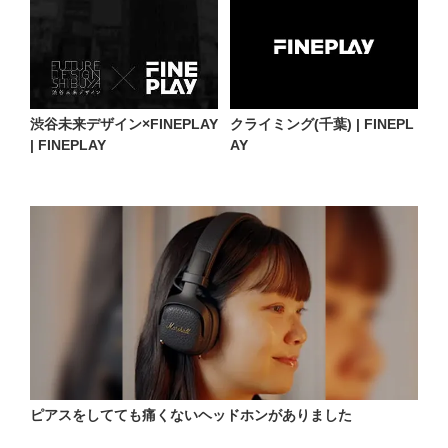
渋谷未来デザイン×FINEPLAY
クライミング(千葉) | FINEPL
| FINEPLAY
AY
ピアスをしてても痛くないヘッドホンがありました