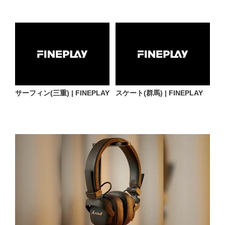
サーフィン(三重) | FINEPLAY
スケート(群馬) | FINEPLAY