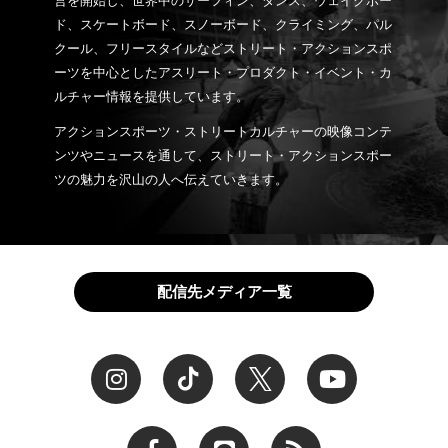
営を開始し、世界中のサーフィン、ダンス、ウェイクボー
ド、スケートボード、スノーボード、クライミング、パル
クール、フリースタイルなどストリート・アクションスポ
ーツを中心としたアスリート・プロダクト・イベント・カ
ルチャー情報を提供しています。
アクションスポーツ・ストリートカルチャーの映像コンテ
ンツやニュースを通して、ストリート・アクションスポー
ツの魅力を沢山の人へ伝えていきます。
配信先メディア一覧