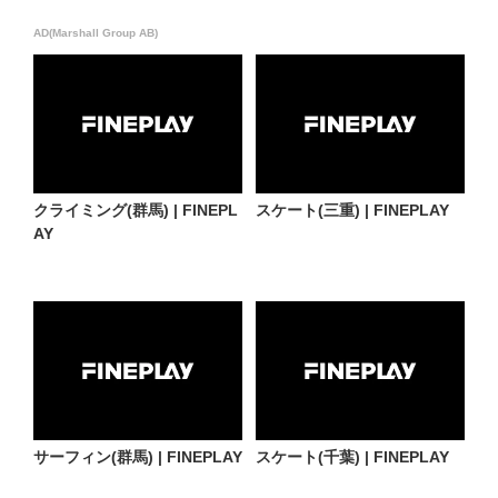
AD(Marshall Group AB)
クライミング(群馬) | FINEPL
スケート(三重) | FINEPLAY
AY
サーフィン(群馬) | FINEPLAY
スケート(千葉) | FINEPLAY