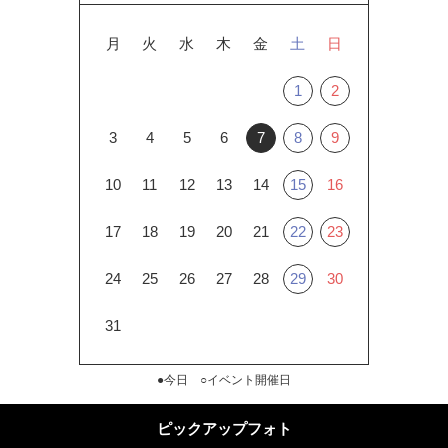
月
火
水
木
金
土
日
1
2
3
4
5
6
7
8
9
10
11
12
13
14
15
16
17
18
19
20
21
22
23
24
25
26
27
28
29
30
31
●今日 ○イベント開催日
ピックアップフォト