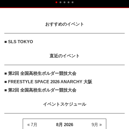
おすすめのイベント
■ SLS TOKYO
直近のイベント
■ 第2回 全国高校生ボルダー競技大会
■ FREESTYLE SPACE 2026 ANARCHY 大阪
■ 第2回 全国高校生ボルダー競技大会
イベントスケジュール
« 7月
8月 2026
9月 »