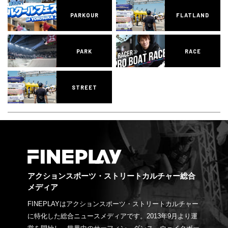
PARKOUR
FLATLAND
PARK
RACE
STREET
アクションスポーツ・ストリートカルチャー総合
メディア
FINEPLAYはアクションスポーツ・ストリートカルチャー
に特化した総合ニュースメディアです。2013年9月より運