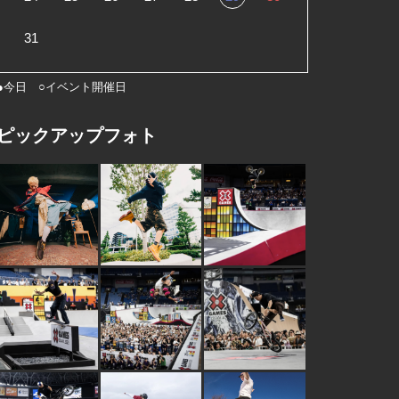
31
●今日 ○イベント開催日
ピックアップフォト