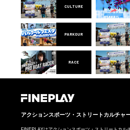
CULTURE
PARKOUR
RACE
アクションスポーツ・ストリートカルチャ
FINEPLAYはアクションスポーツ・ストリートカ