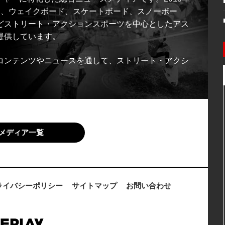
ス、ウェイクボード、スケートボード、スノーボー
どストリート・アクションスポーツを中心としたアス
提供しています。
コンテンツやニュースを通して、ストリート・アクシ
メディア一覧
ライバシーポリシー
サイトマップ
お問い合わせ