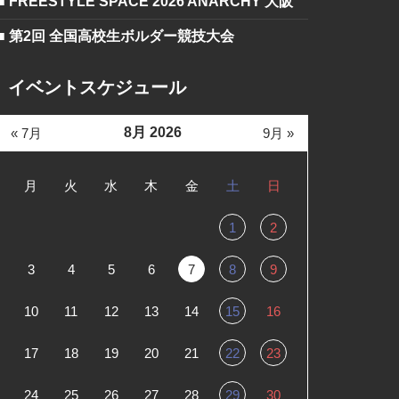
■ FREESTYLE SPACE 2026 ANARCHY 大阪
■ 第2回 全国高校生ボルダー競技大会
イベントスケジュール
8月 2026
« 7月
9月 »
月
火
水
木
金
土
日
1
2
3
4
5
6
7
8
9
10
11
12
13
14
15
16
17
18
19
20
21
22
23
24
25
26
27
28
29
30