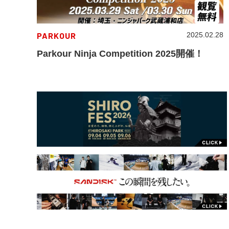
PARKOUR
2025.02.28
Parkour Ninja Competition 2025開催！