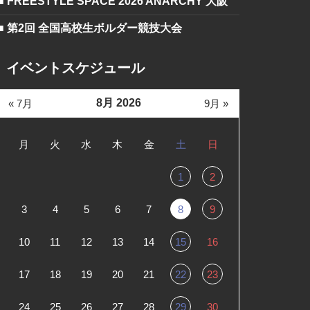
■ FREESTYLE SPACE 2026 ANARCHY 大阪
■ 第2回 全国高校生ボルダー競技大会
イベントスケジュール
8月 2026
« 7月
9月 »
月
火
水
木
金
土
日
1
2
3
4
5
6
7
8
9
10
11
12
13
14
15
16
17
18
19
20
21
22
23
24
25
26
27
28
29
30