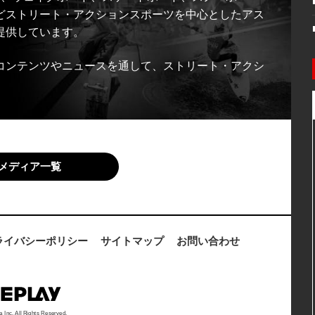
どストリート・アクションスポーツを中心としたアス
提供しています。
コンテンツやニュースを通して、ストリート・アクシ
メディア一覧
ライバシーポリシー
サイトマップ
お問い合わせ
a Inc. All Rights Reserved.