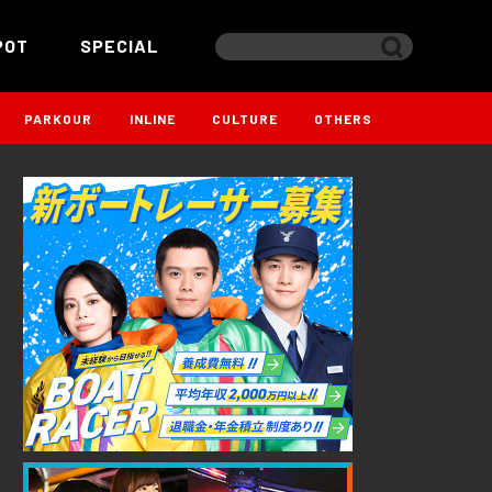
POT
SPECIAL
PARKOUR
INLINE
CULTURE
OTHERS