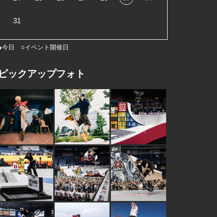
31
●今日 ○イベント開催日
ピックアップフォト