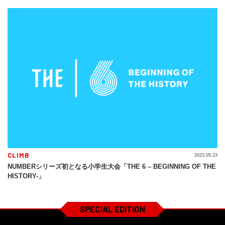
CLIMB
2023.05.23
NUMBERシリーズ初となる小学生大会「THE 6 – BEGINNING OF THE
HISTORY-」
SPECIAL EDITION