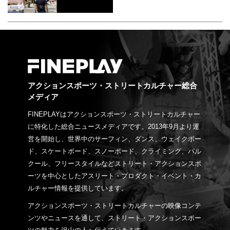
アクションスポーツ・ストリートカルチャー総合
メディア
FINEPLAYはアクションスポーツ・ストリートカルチャー
に特化した総合ニュースメディアです。2013年9月より運
営を開始し、世界中のサーフィン、ダンス、ウェイクボー
ド、スケートボード、スノーボード、クライミング、パル
クール、フリースタイルなどストリート・アクションスポ
ーツを中心としたアスリート・プロダクト・イベント・カ
ルチャー情報を提供しています。
アクションスポーツ・ストリートカルチャーの映像コンテ
ンツやニュースを通して、ストリート・アクションスポー