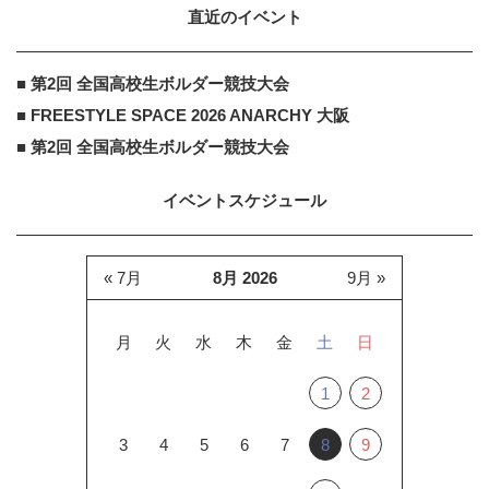
直近のイベント
■ 第2回 全国高校生ボルダー競技大会
■ FREESTYLE SPACE 2026 ANARCHY 大阪
■ 第2回 全国高校生ボルダー競技大会
イベントスケジュール
« 7月
8月 2026
9月 »
月
火
水
木
金
土
日
1
2
3
4
5
6
7
8
9