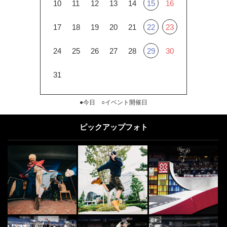
10
11
12
13
14
15
16
17
18
19
20
21
22
23
24
25
26
27
28
29
30
31
●今日 ○イベント開催日
ピックアップフォト