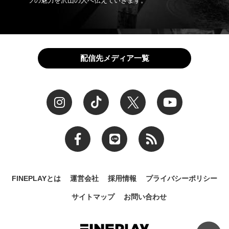
ツの魅力を沢山の人へ伝えていきます。
配信先メディア一覧
FINEPLAYとは
運営会社
採用情報
プライバシーポリシー
サイトマップ
お問い合わせ